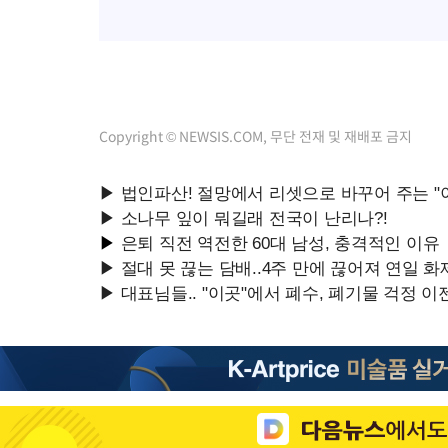
Copyright © NEWSIS.COM, 무단 전재 및 재배포 금지