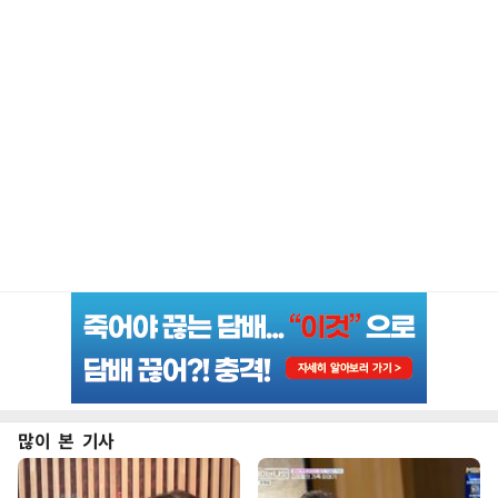
많이 본 기사