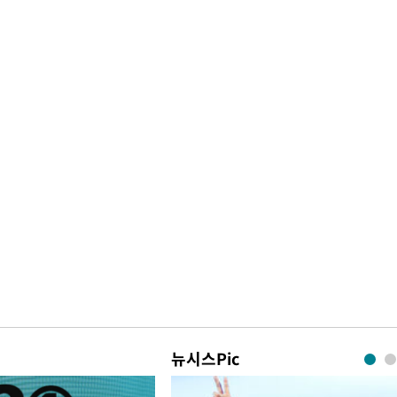
뉴시스Pic