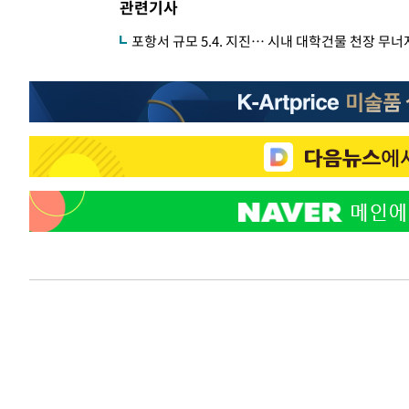
관련기사
포항서 규모 5.4. 지진… 시내 대학건물 천장 무너지