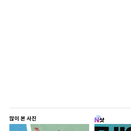
많이 본 사진