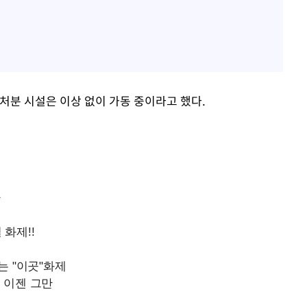
분 시설은 이상 없이 가동 중이라고 했다.