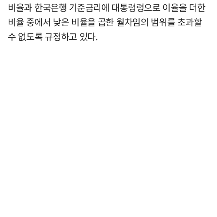
비율과 한국은행 기준금리에 대통령령으로 이율을 더한
비율 중에서 낮은 비율을 곱한 월차임의 범위를 초과할
수 없도록 규정하고 있다.