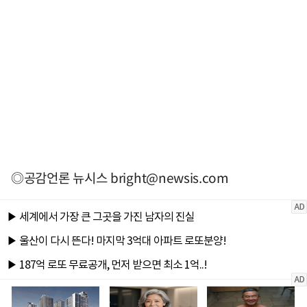
◎공감언론 뉴시스
bright@newsis.com