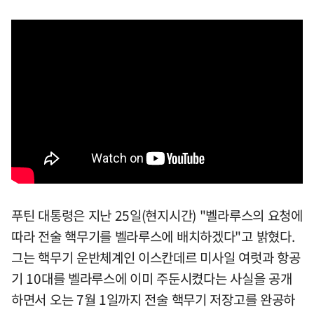
푸틴 대통령은 지난 25일(현지시간) "벨라루스의 요청에
따라 전술 핵무기를 벨라루스에 배치하겠다"고 밝혔다.
그는 핵무기 운반체계인 이스칸데르 미사일 여럿과 항공
기 10대를 벨라루스에 이미 주둔시켰다는 사실을 공개
하면서 오는 7월 1일까지 전술 핵무기 저장고를 완공하