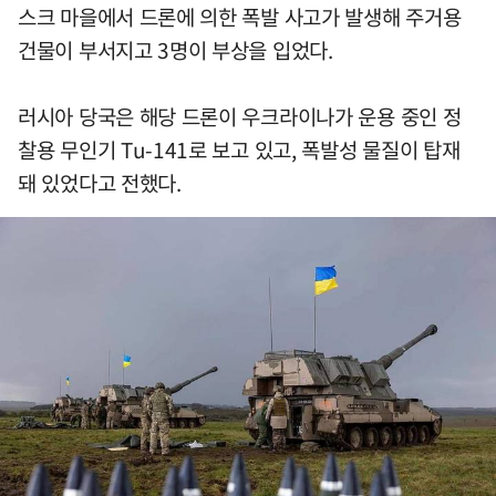
스크 마을에서 드론에 의한 폭발 사고가 발생해 주거용
건물이 부서지고 3명이 부상을 입었다.
러시아 당국은 해당 드론이 우크라이나가 운용 중인 정
찰용 무인기 Tu-141로 보고 있고, 폭발성 물질이 탑재
돼 있었다고 전했다.