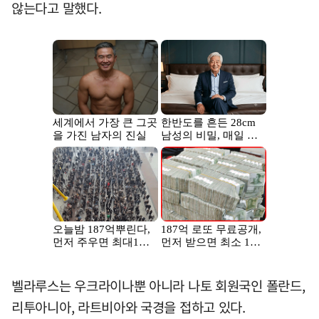
않는다고 말했다.
벨라루스는 우크라이나뿐 아니라 나토 회원국인 폴란드,
리투아니아, 라트비아와 국경을 접하고 있다.