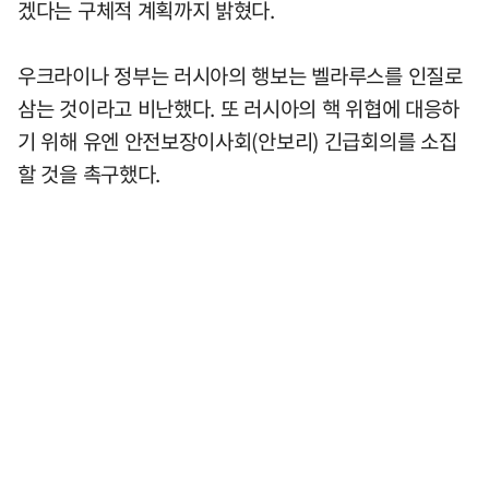
겠다는 구체적 계획까지 밝혔다.
우크라이나 정부는 러시아의 행보는 벨라루스를 인질로
삼는 것이라고 비난했다. 또 러시아의 핵 위협에 대응하
기 위해 유엔 안전보장이사회(안보리) 긴급회의를 소집
할 것을 촉구했다.