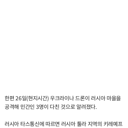
한편 26일(현지시간) 우크라이나 드론이 러시아 마을을
공격해 민간인 3명이 다친 것으로 알려졌다.
러시아 타스통신에 따르면 러시아 툴라 지역의 키레예프