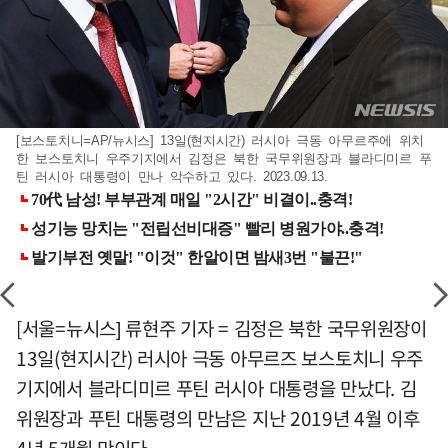
[보스토치니=AP/뉴시스] 13일(현지시간) 러시아 극동 아무르주에 위치
한 보스토치니 우주기지에서 김정은 북한 국무위원장과 블라디미르 푸
틴 러시아 대통령이 만나 악수하고 있다. 2023.09.13.
[서울=뉴시스] 류현주 기자 = 김정은 북한 국무위원장이
13일(현지시간) 러시아 극동 아무르즈 보스토치니 우주
기지에서 블라디미르 푸틴 러시아 대통령을 만났다. 김
위원장과 푸틴 대통령의 만남은 지난 2019년 4월 이후