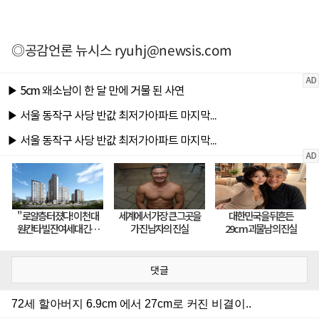
◎공감언론 뉴시스
ryuhj@newsis.com
댓글