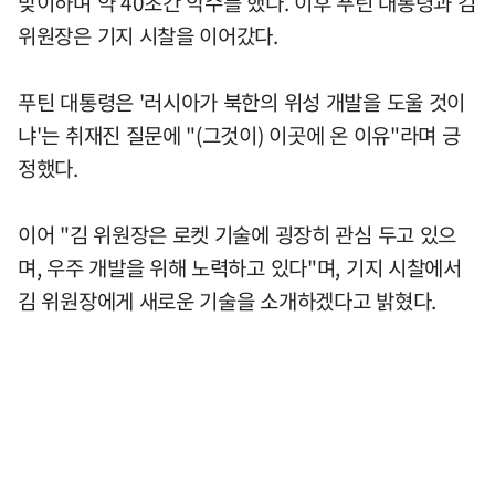
맞이하며 약 40초간 악수를 했다. 이후 푸틴 대통령과 김
위원장은 기지 시찰을 이어갔다.
푸틴 대통령은 '러시아가 북한의 위성 개발을 도울 것이
냐'는 취재진 질문에 "(그것이) 이곳에 온 이유"라며 긍
정했다.
이어 "김 위원장은 로켓 기술에 굉장히 관심 두고 있으
며, 우주 개발을 위해 노력하고 있다"며, 기지 시찰에서
김 위원장에게 새로운 기술을 소개하겠다고 밝혔다.