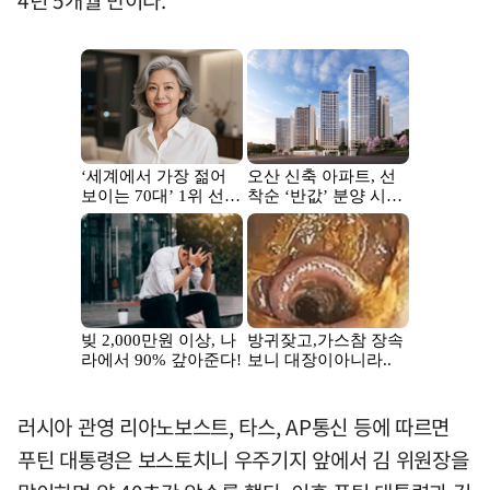
4년 5개월 만이다.
러시아 관영 리아노보스트, 타스, AP통신 등에 따르면
푸틴 대통령은 보스토치니 우주기지 앞에서 김 위원장을