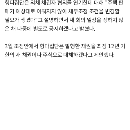
헝다집단은 외채 채권자 협의를 연기한데 대해 "주택 판
매가 예상대로 이뤄지지 않아 채무조정 조건을 변경할
필요가 생겼다"고 설명하면서 새 회의 일정을 정하지 않
은 채 나중에 별도로 공지하겠다고 밝혔다.
3월 조정안에서 헝다집단은 발행한 채권을 최장 12년 기
한의 새 채권이나 주식으로 대체하겠다고 제안했다.