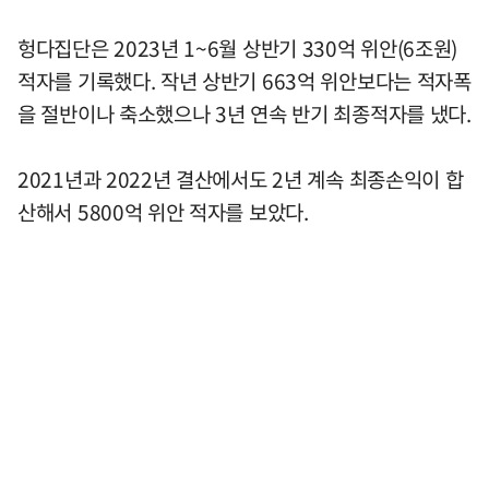
헝다집단은 2023년 1~6월 상반기 330억 위안(6조원)
적자를 기록했다. 작년 상반기 663억 위안보다는 적자폭
을 절반이나 축소했으나 3년 연속 반기 최종적자를 냈다.
2021년과 2022년 결산에서도 2년 계속 최종손익이 합
산해서 5800억 위안 적자를 보았다.