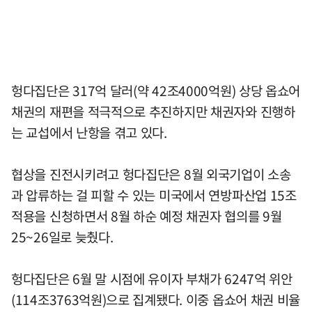
헝다집단은 317억 달러(약 42조4000억원) 상당 옵쇼어
채권의 재편을 적극적으로 추진하지만 채권자와 진행하
는 교섭에서 난항을 겪고 있다.
협상을 진전시키려고 헝다집단은 8월 외국기업이 소송
과 압류하는 걸 피할 수 있는 미국에서 연방파산업 15조
적용을 신청하면서 8월 하순 예정 채권자 협의를 9월
25~26일로 늦췄다.
헝다집단은 6월 말 시점에 유이자 부채가 6247억 위안
(114조3763억원)으로 집계됐다. 이중 옵쇼어 채권 비율