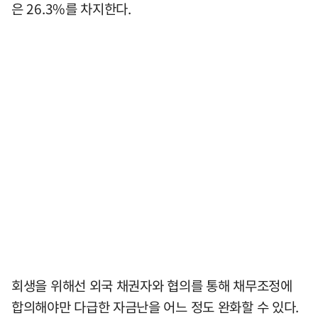
은 26.3%를 차지한다.
회생을 위해선 외국 채권자와 협의를 통해 채무조정에
합의해야만 다급한 자금난을 어느 정도 완화할 수 있다.