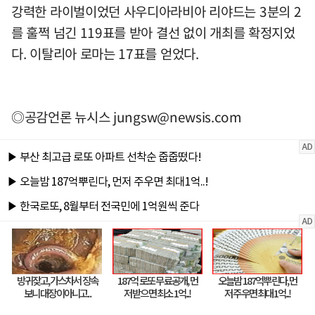
강력한 라이벌이었던 사우디아라비아 리야드는 3분의 2
를 훌쩍 넘긴 119표를 받아 결선 없이 개최를 확정지었
다. 이탈리아 로마는 17표를 얻었다.
◎공감언론 뉴시스
jungsw@newsis.com