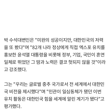
박 수석대변인은 "미완의 성공이지만, 대한민국의 저력
을 또 봤다"며 "82개 나라 정상에게 직접 엑스포 유치를
홍보한 윤석열 대통령을 비롯해 정부, 기업, 국민이 혼연
일체로 뛰었던 그 땀과 노력은 결코 헛되지 않을 것"이라
고 강조했다.
그는 "우리는 글로벌 중추 국가로서 전 세계에서 대한민
국 비전을 제시했다"며 "민관이 일심동체가 됐던 이번
유치 활동은 대한민국 힘을 세계에 알린 계기가 됐다"고
평가했다.