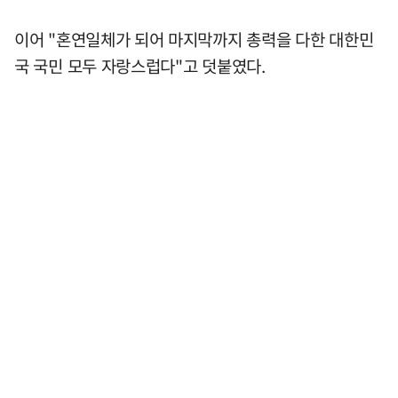
이어 "혼연일체가 되어 마지막까지 총력을 다한 대한민
국 국민 모두 자랑스럽다"고 덧붙였다.