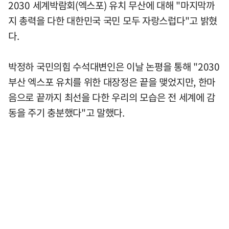
2030 세계박람회(엑스포) 유치 무산에 대해 "마지막까
지 총력을 다한 대한민국 국민 모두 자랑스럽다"고 밝혔
다.
박정하 국민의힘 수석대변인은 이날 논평을 통해 "2030
부산 엑스포 유치를 위한 대장정은 끝을 맺었지만, 한마
음으로 끝까지 최선을 다한 우리의 모습은 전 세계에 감
동을 주기 충분했다"고 말했다.