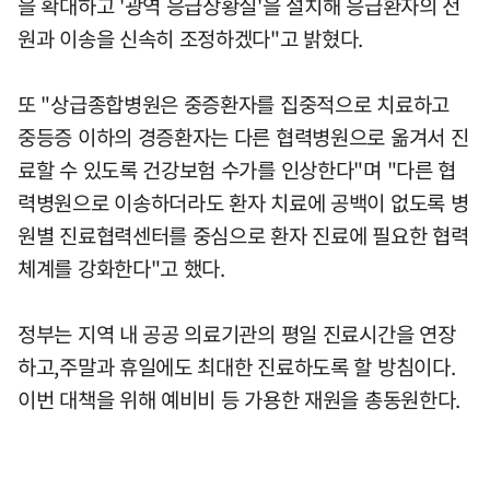
을 확대하고 '광역 응급상황실'을 설치해 응급환자의 전
원과 이송을 신속히 조정하겠다"고 밝혔다.
또 "상급종합병원은 중증환자를 집중적으로 치료하고
중등증 이하의 경증환자는 다른 협력병원으로 옮겨서 진
료할 수 있도록 건강보험 수가를 인상한다"며 "다른 협
력병원으로 이송하더라도 환자 치료에 공백이 없도록 병
원별 진료협력센터를 중심으로 환자 진료에 필요한 협력
체계를 강화한다"고 했다.
정부는 지역 내 공공 의료기관의 평일 진료시간을 연장
하고,주말과 휴일에도 최대한 진료하도록 할 방침이다.
이번 대책을 위해 예비비 등 가용한 재원을 총동원한다.