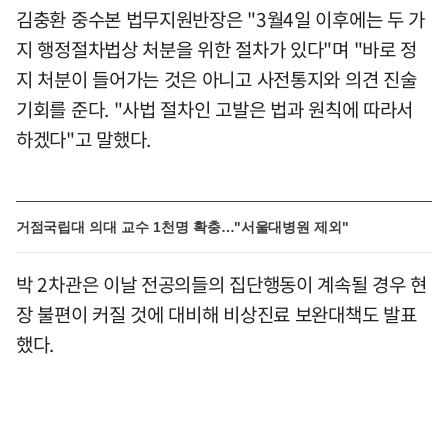
김충환 중수본 법무지원반장은 "3월4일 이후에는 두 가
지 행정절차법상 처분을 위한 절차가 있다"며 "바로 정
지 처분이 들어가는 것은 아니고 사전통지와 의견 진술
기회를 준다. "사법 절차인 고발은 법과 원칙에 따라서
하겠다"고 말했다.
거점국립대 의대 교수 1천명 확충…"서울대병원 제외"
박 2차관은 이날 전공의들의 집단행동이 계속될 경우 현
장 불편이 커질 것에 대비해 비상진료 보완대책도 발표
했다.