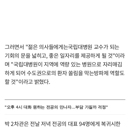
그러면서 "젊은 의사들에게는국립대병원 교수가 되는
기회의 문을 넓히고, 좋은 일자리를 제공하게 될 것"이라
며 "국립대병원이 지역에 역량 있는 병원으로 자리매김
하게 되어 수도권으로의 환자 쏠림을 막는방파제 역할도
할 것"이라고 밝혔다.
"오후 4시 대화 원하는 전공의 만나자…부담 가질까 걱정"
박 2차관은 전날 저녁 전공의 대표 94명에게 복귀시한