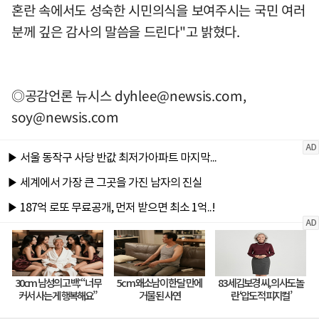
혼란 속에서도 성숙한 시민의식을 보여주시는 국민 여러
분께 깊은 감사의 말씀을 드린다"고 밝혔다.
◎공감언론 뉴시스
dyhlee@newsis.com
,
soy@newsis.com