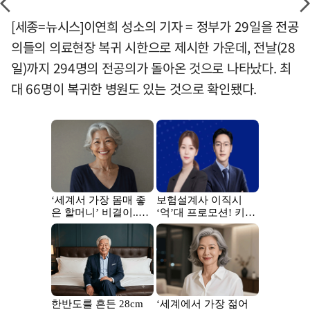
[세종=뉴시스]이연희 성소의 기자 = 정부가 29일을 전공
의들의 의료현장 복귀 시한으로 제시한 가운데, 전날(28
일)까지 294명의 전공의가 돌아온 것으로 나타났다. 최
대 66명이 복귀한 병원도 있는 것으로 확인됐다.