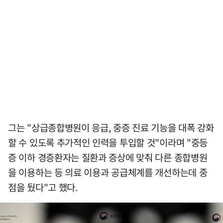
그는 "상급종합병원이 응급, 중증 진료 기능을 대폭 강화
할 수 있도록 추가적인 인력을 투입할 것"이라며 "중등
증 이하 경증환자는 질환과 증상에 맞춰 다른 종합병원
을 이용하는 등 의료 이용과 공급체계를 개선하는데 중
점을 뒀다"고 했다.