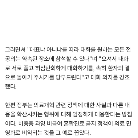
그러면셔 "대표냐 아니냐를 떠라 대화를 원하는 모든 전
공의는 약속된 장소에 참석할 수 있다"며 "오셔서 대화
로 서로 풀고 허심탄회하게 대화하기를, 속히 환자의 곁
으로 돌아가 주시기를 당부드린다"고 대화 의지를 강조
했다.
한편 정부는 의료개혁 관련 정책에 대한 사실과 다른 내
용을 확산시키는 행위에 대해 엄정하게 대응한다는 방침
이다. 비중증 과잉 비급여 혼합진료 금지 정책이 의료 민
영화로 비약되는 것을 그 예로 꼽았다.