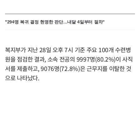
"294명 복귀 결정 현명한 판단…내달 4일부터 절차"
복지부가 지난 28일 오후 7시 기준 주요 100개 수련병
원을 점검한 결과, 소속 전공의 9997명(80.2%)이 사직
서를 제출하고, 9076명(72.8%)은 근무지를 이탈한 것
으로 나타났다.