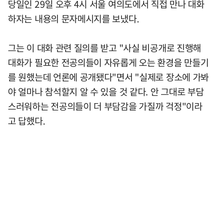
당일인 29일 오후 4시 서울 여의도에서 직접 만나 대화
하자는 내용의 문자메시지를 보냈다.
그는 이 대화 관련 질의를 받고 "사실 비공개로 진행해
대화가 필요한 전공의들이 자유롭게 오는 환경을 만들기
를 원했는데 언론에 공개됐다"면서 "실제로 장소에 가봐
야 얼마나 참석할지 알 수 있을 것 같다. 안 그대로 부담
스러워하는 전공의들이 더 부담감을 가질까 걱정"이라
고 답했다.