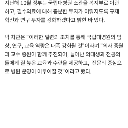
지난해 10월 정부는 국립대병원 소관을 복지부로 이관
하고, 필수의료에 대해 충분한 투자가 이뤄지도록 규제
혁신과 연구 투자를 강화하겠다고 밝힌 바 있다.
박 차관은 "이러한 일련의 조치를 통해 국립대병원의 임
상, 연구, 교육 역량은 대폭 강화될 것"이라며 "의사 증원
과 교수 증원이 함께 추진되어, 늘어난 의대생과 전공의
들에게 질 높은 교육과 수련을 제공하고, 전문의 중심으
로 병원 운영이 이루어질 것"이라고 했다.