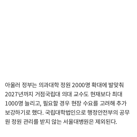
아울러 정부는 의과대학 정원 2000명 확대에 발맞춰
2027년까지 거점국립대 의대 교수도 현재보다 최대
1000명 늘리고, 필요할 경우 현장 수요를 고려해 추가
보강하기로 했다. 국립대학법인으로 행정안전부의 공무
원 정원 관리를 받지 않는 서울대병원은 제외된다.