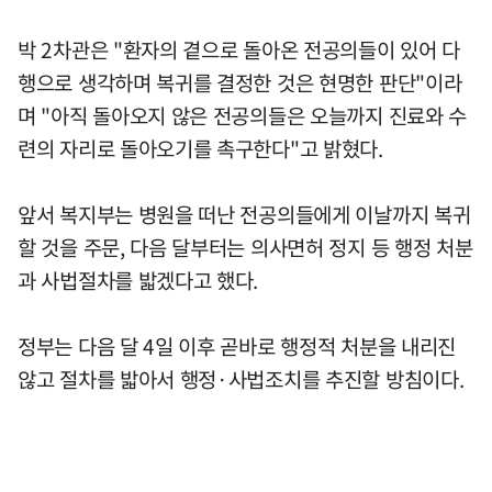
박 2차관은 "환자의 곁으로 돌아온 전공의들이 있어 다
행으로 생각하며 복귀를 결정한 것은 현명한 판단"이라
며 "아직 돌아오지 않은 전공의들은 오늘까지 진료와 수
련의 자리로 돌아오기를 촉구한다"고 밝혔다.
앞서 복지부는 병원을 떠난 전공의들에게 이날까지 복귀
할 것을 주문, 다음 달부터는 의사면허 정지 등 행정 처분
과 사법절차를 밟겠다고 했다.
정부는 다음 달 4일 이후 곧바로 행정적 처분을 내리진
않고 절차를 밟아서 행정·사법조치를 추진할 방침이다.