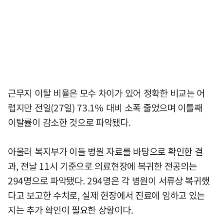
근무지 이탈 비율은 모수 차이가 있어 정확한 비교는 어
렵지만 전일(27일) 73.1% 대비 소폭 줄었으며 이틀째
이탈률이 감소한 것으로 파악됐다.
아울러 복지부가 이들 병원 자료를 바탕으로 확인한 결
과, 전날 11시 기준으로 의료현장에 복귀한 전공의는
294명으로 파악됐다. 294명은 각 병원이 서류상 복귀했
다고 보고한 수치로, 실제 현장에서 진료에 임하고 있는
지는 추가 확인이 필요한 상황이다.