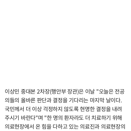
이상민 중대본 2차장(행안부 장관)은 이날 "오늘은 전공
의들의 올바른 판단과 결정을 기다리는 마지막 날이다.
국민께서 더 이상 걱정하지 않도록 현명한 결정을 내려
주시기 바란다"며 "한 명의 환자라도 더 치료하기 위해
의료현장에서 온 힘을 다하고 있는 의료진과 의료현장의