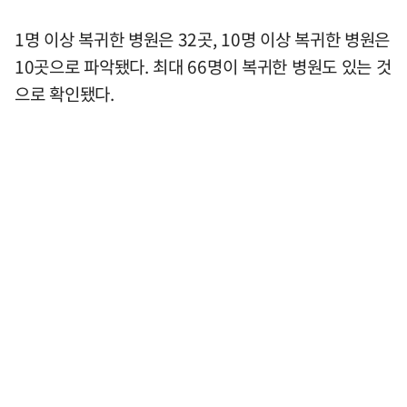
1명 이상 복귀한 병원은 32곳, 10명 이상 복귀한 병원은
10곳으로 파악됐다. 최대 66명이 복귀한 병원도 있는 것
으로 확인됐다.