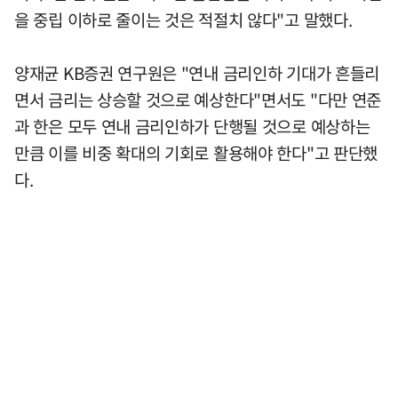
을 중립 이하로 줄이는 것은 적절치 않다"고 말했다.
양재균 KB증권 연구원은 "연내 금리인하 기대가 흔들리
면서 금리는 상승할 것으로 예상한다"면서도 "다만 연준
과 한은 모두 연내 금리인하가 단행될 것으로 예상하는
만큼 이를 비중 확대의 기회로 활용해야 한다"고 판단했
다.