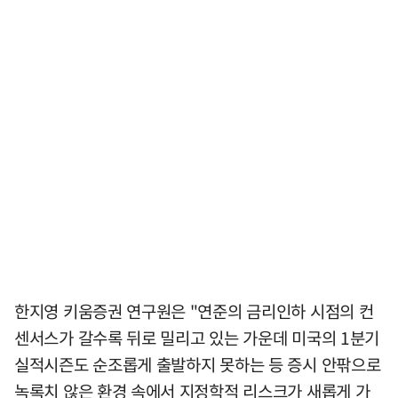
한지영 키움증권 연구원은 "연준의 금리인하 시점의 컨
센서스가 갈수록 뒤로 밀리고 있는 가운데 미국의 1분기
실적시즌도 순조롭게 출발하지 못하는 등 증시 안팎으로
녹록치 않은 환경 속에서 지정학적 리스크가 새롭게 가