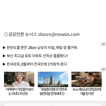
◎공감언론 뉴시스
shoon@newsis.com