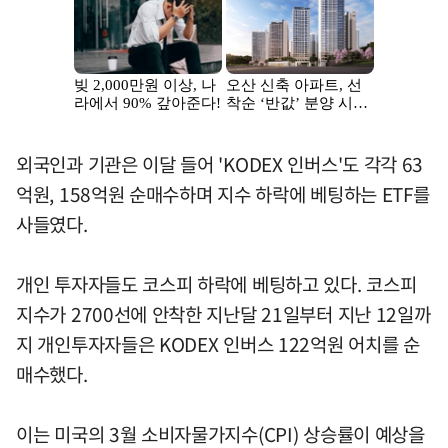
외국인과 기관은 이달 들어 'KODEX 인버스'도 각각 63
억원, 158억원 순매수하며 지수 하락에 베팅하는 ETF를
사들였다.
개인 투자자들도 코스피 하락에 베팅하고 있다. 코스피
지수가 2700선에 안착한 지난달 21일부터 지난 12일까
지 개인투자자들은 KODEX 인버스 122억원 어치를 순
매수했다.
이는 미국의 3월 소비자물가지수(CPI) 상승률이 예상을