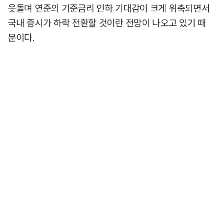
웃돌며 연준의 기준금리 인하 기대감이 크게 위축되면서
국내 증시가 하락 전환할 것이란 전망이 나오고 있기 때
문이다.