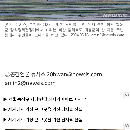
[인천=뉴시스] 전진환 기자 = 맑은 날씨를 보인 16일 오전 인천 강화
군 강화평화전망대에서 바라본 북한 황해북도 개풍군의 한 마을 주변
논에서 주민들이 모내기를 하고 있다. 2024.05.16.
amin2@newsis.com
◎공감언론 뉴시스
20hwan@newsis.com
,
amin2@newsis.com