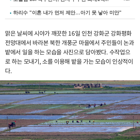
하리수 "이혼 내가 먼저 제안…아기 못 낳아 미안"
맑은 날씨에 시야가 깨끗한 16일 인천 강화군 강화평화
전망대에서 바라본 북한 개풍군 마을에서 주민들이 논과
밭에서 일을 하는 모습을 사진으로 담아봤다. 수작업으
로 하는 모내기, 소를 이용해 밭을 가는 모습이 인상적이
다.