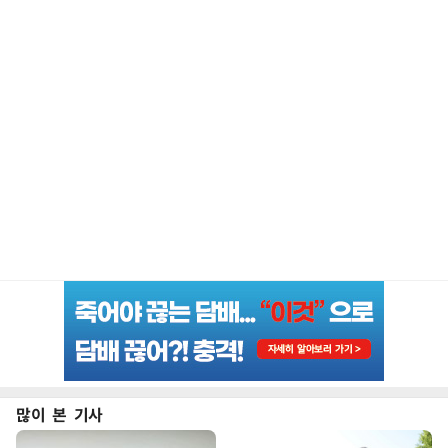
많이 본 기사