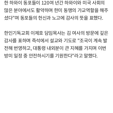
한 하와이 동포들이 120여 년간 하와이와 미국 사회의
많은 분야에서도 활약하며 한미 동맹의 가교역할을 해주
셨다”며 동포들의 헌신과 노고에 감사의 뜻을 표했다.
한인기독교회 이제호 담임목사는 김 여사의 방문에 깊은
감사를 표하며 즉석에서 설교와 기도로 "조국이 계속 발
전해 번영하고, 대통령 내외분이 큰 지혜를 가지며 이번
방미 일정 중 안전하시기를 기원한다"라고 말했다.