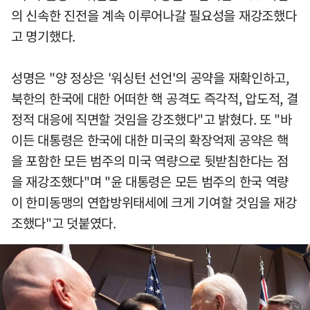
의 신속한 진전을 계속 이루어나갈 필요성을 재강조했다
고 명기했다.
성명은 "양 정상은 '워싱턴 선언'의 공약을 재확인하고,
북한의 한국에 대한 어떠한 핵 공격도 즉각적, 압도적, 결
정적 대응에 직면할 것임을 강조했다"고 밝혔다. 또 "바
이든 대통령은 한국에 대한 미국의 확장억제 공약은 핵
을 포함한 모든 범주의 미국 역량으로 뒷받침한다는 점
을 재강조했다"며 "윤 대통령은 모든 범주의 한국 역량
이 한미동맹의 연합방위태세에 크게 기여할 것임을 재강
조했다"고 덧붙였다.