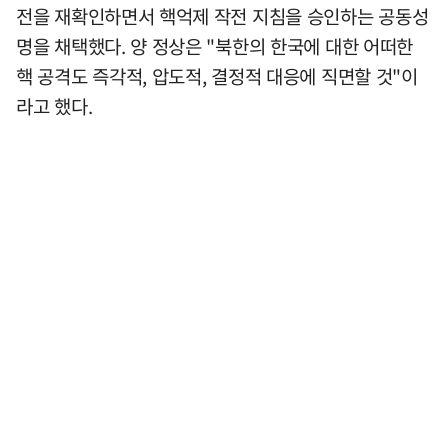
전을 재확인하면서 핵억제 작전 지침을 승인하는 공동성
명을 채택했다. 양 정상은 "북한의 한국에 대한 어떠한
핵 공격도 즉각적, 압도적, 결정적 대응에 직면할 것"이
라고 했다.