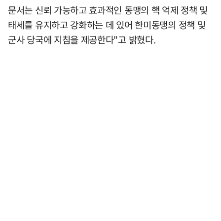
문서는 신뢰 가능하고 효과적인 동맹의 핵 억제 정책 및
태세를 유지하고 강화하는 데 있어 한미동맹의 정책 및
군사 당국에 지침을 제공한다"고 밝혔다.