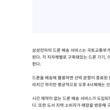
삼성전자의 드론 배송 서비스는 국토교통부가
된다. 각 지자체별로 구축돼있는 드론 기기, 
한다.
드론을 배송에 활용하면 선박 운항이 종료된 
라지긴 하지만 평균적으로 오후 4시께에는 선
시간 제약이 없는 드론 배송 서비스가 도입되면
다. 또한 도서 지역 소비자가 매장을 방문해 