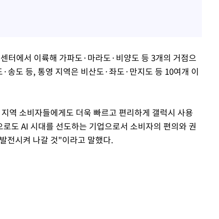
론센터에서 이륙해 가파도·마라도·비양도 등 3개의 거점으
·송도 등, 통영 지역은 비산도·좌도·만지도 등 10여개 이
 지역 소비자들에게도 더욱 빠르고 편리하게 갤럭시 사용
으로도 AI 시대를 선도하는 기업으로서 소비자의 편의와 권
 발전시켜 나갈 것"이라고 말했다.