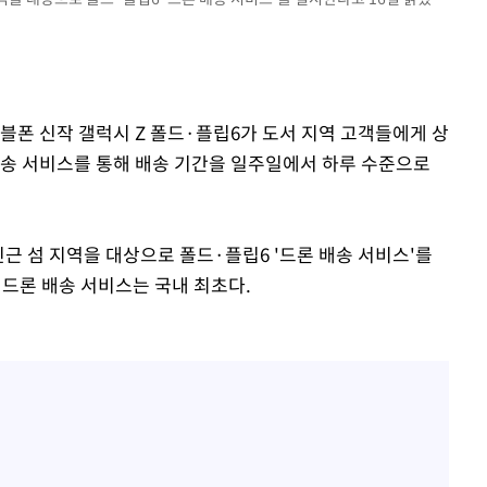
"
·당황'
블폰 신작 갤럭시 Z 폴드·플립6가 도서 지역 고객들에게 상
혐의
배송 서비스를 통해 배송 기간을 일주일에서 하루 수준으로
근 섬 지역을 대상으로 폴드·플립6 '드론 배송 서비스'를
 드론 배송 서비스는 국내 최초다.
 격파
다"