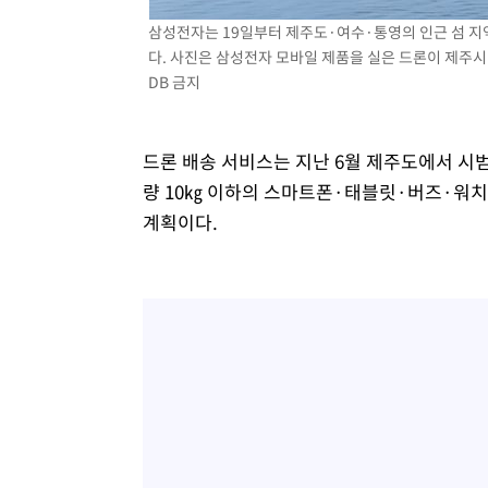
삼성전자는 19일부터 제주도·여수·통영의 인근 섬 지역
다. 사진은 삼성전자 모바일 제품을 실은 드론이 제주시
DB 금지
드론 배송 서비스는 지난 6월 제주도에서 시범
량 10㎏ 이하의 스마트폰·태블릿·버즈·워치
계획이다.