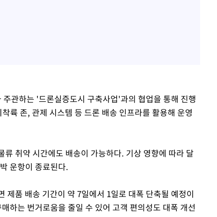
 주관하는 '드론실증도시 구축사업'과의 협업을 통해 진행
이착륙 존, 관제 시스템 등 드론 배송 인프라를 활용해 운영
물류 취약 시간에도 배송이 가능하다. 기상 영향에 따라 달
박 운항이 종료된다.
 제품 배송 기간이 약 7일에서 1일로 대폭 단축될 예정이
구매하는 번거로움을 줄일 수 있어 고객 편의성도 대폭 개선