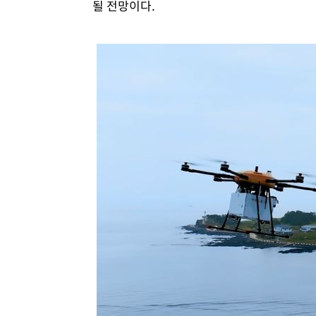
될 전망이다.