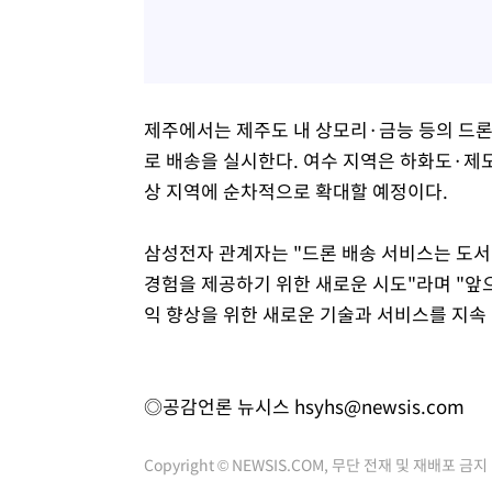
제주에서는 제주도 내 상모리·금능 등의 드
로 배송을 실시한다. 여수 지역은 하화도·제도
상 지역에 순차적으로 확대할 예정이다.
삼성전자 관계자는 "드론 배송 서비스는 도서
경험을 제공하기 위한 새로운 시도"라며 "앞
익 향상을 위한 새로운 기술과 서비스를 지속
◎공감언론 뉴시스
hsyhs@newsis.com
Copyright © NEWSIS.COM, 무단 전재 및 재배포 금지