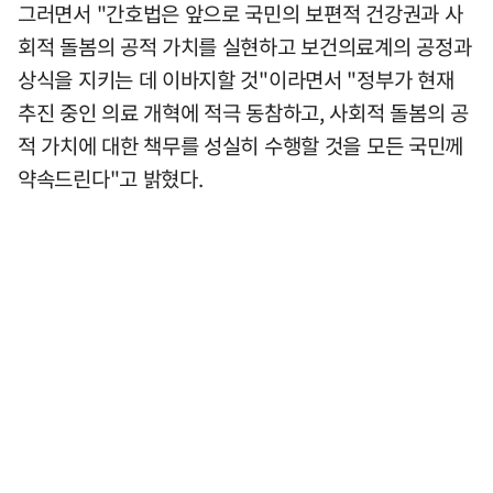
그러면서 "간호법은 앞으로 국민의 보편적 건강권과 사
회적 돌봄의 공적 가치를 실현하고 보건의료계의 공정과
상식을 지키는 데 이바지할 것"이라면서 "정부가 현재
추진 중인 의료 개혁에 적극 동참하고, 사회적 돌봄의 공
적 가치에 대한 책무를 성실히 수행할 것을 모든 국민께
약속드린다"고 밝혔다.