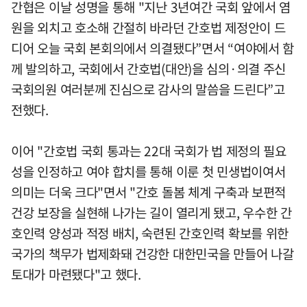
간협은 이날 성명을 통해 "지난 3년여간 국회 앞에서 염
원을 외치고 호소해 간절히 바라던 간호법 제정안이 드
디어 오늘 국회 본회의에서 의결됐다”면서 “여야에서 함
께 발의하고, 국회에서 간호법(대안)을 심의·의결 주신
국회의원 여러분께 진심으로 감사의 말씀을 드린다”고
전했다.
이어 "간호법 국회 통과는 22대 국회가 법 제정의 필요
성을 인정하고 여야 합치를 통해 이룬 첫 민생법이여서
의미는 더욱 크다"면서 "간호 돌봄 체계 구축과 보편적
건강 보장을 실현해 나가는 길이 열리게 됐고, 우수한 간
호인력 양성과 적정 배치, 숙련된 간호인력 확보를 위한
국가의 책무가 법제화돼 건강한 대한민국을 만들어 나갈
토대가 마련됐다"고 했다.