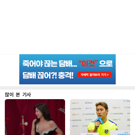
많이 본 기사