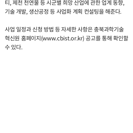
티, 제천 천연물 등 시군별 희망 산업에 관한 업계 동향,
기술 개발, 생산공정 등 사업화 계획 컨설팅을 해준다.
사업 일정과 신청 방법 등 자세한 사항은 충북과학기술
혁신원 홈페이지(www.cbist.or.kr) 공고를 통해 확인할
수 있다.