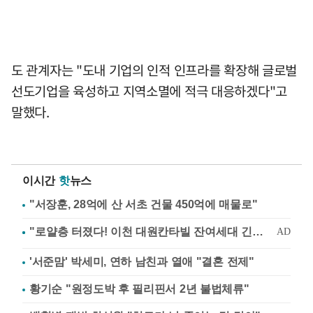
도 관계자는 "도내 기업의 인적 인프라를 확장해 글로벌
선도기업을 육성하고 지역소멸에 적극 대응하겠다"고
말했다.
이시간
핫
뉴스
"서장훈, 28억에 산 서초 건물 450억에 매물로"
'서준맘' 박세미, 연하 남친과 열애 "결혼 전제"
황기순 "원정도박 후 필리핀서 2년 불법체류"