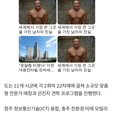
도는 11개 시군에 각 2회씩 22차례에 걸쳐 소규모 맞춤
형 전문가 매칭과 선진지 견학 프로그램을 진행한다.
청주 정보통신기술(ICT) 융합, 충주 친환경 미래 모빌리