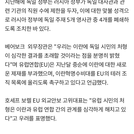
지난해에 독일 정부는 러시아 정부가 독일 대사관과 관
련 기관의 직원 수에 제한을 두자, 이에 대한 맞불 성격으
로 러시아 정부에 독일 주재 5개 영사관 중 4개를 폐쇄하
도록 조치한 바 있다.
베어보크 외무장관은 "우리는 이란에 독일 시민의 처형
이 심각한 결과를 초래할 것이라는 점을 분명히 밝혔
다"며 유럽연합(EU)은 지난달 중순에 이란에 대한 새로
운 제재를 부과했으며, 이란혁명수비대를 EU의 테러 조
직 목록에 올리도록 촉구하고 있다고 언급했다.
호세프 보렐 EU 외교안보 고위대표는 "유럽 시민의 처
형은 이란과 유럽 연합 간의 관계를 심각하게 해치고 있
다"고 우려를 표명했다.