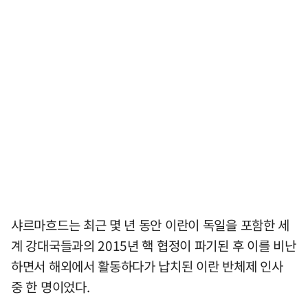
샤르마흐드는 최근 몇 년 동안 이란이 독일을 포함한 세
계 강대국들과의 2015년 핵 협정이 파기된 후 이를 비난
하면서 해외에서 활동하다가 납치된 이란 반체제 인사
중 한 명이었다.