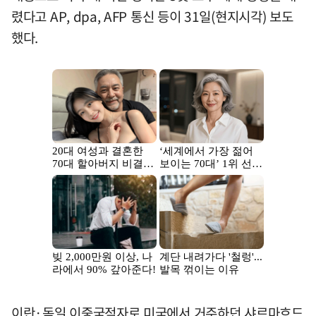
렸다고 AP, dpa, AFP 통신 등이 31일(현지시각) 보도
했다.
이란·독일 이중국적자로 미국에서 거주하던 샤르마흐드