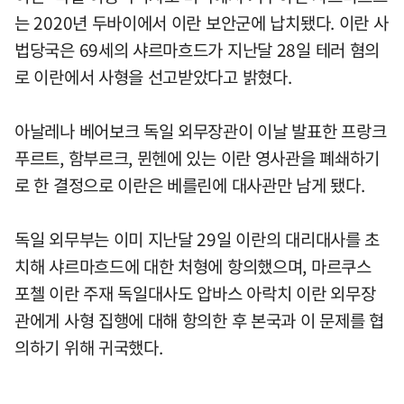
는 2020년 두바이에서 이란 보안군에 납치됐다. 이란 사
법당국은 69세의 샤르마흐드가 지난달 28일 테러 혐의
로 이란에서 사형을 선고받았다고 밝혔다.
아날레나 베어보크 독일 외무장관이 이날 발표한 프랑크
푸르트, 함부르크, 뮌헨에 있는 이란 영사관을 폐쇄하기
로 한 결정으로 이란은 베를린에 대사관만 남게 됐다.
독일 외무부는 이미 지난달 29일 이란의 대리대사를 초
치해 샤르마흐드에 대한 처형에 항의했으며, 마르쿠스
포첼 이란 주재 독일대사도 압바스 아락치 이란 외무장
관에게 사형 집행에 대해 항의한 후 본국과 이 문제를 협
의하기 위해 귀국했다.