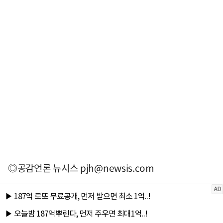
◎공감언론 뉴시스
pjh@newsis.com