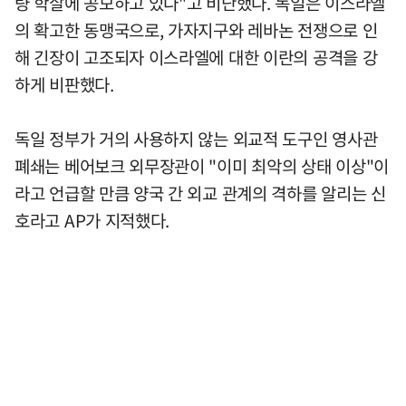
량 학살에 공모하고 있다"고 비난했다. 독일은 이스라엘
의 확고한 동맹국으로, 가자지구와 레바논 전쟁으로 인
해 긴장이 고조되자 이스라엘에 대한 이란의 공격을 강
하게 비판했다.
독일 정부가 거의 사용하지 않는 외교적 도구인 영사관
폐쇄는 베어보크 외무장관이 "이미 최악의 상태 이상"이
라고 언급할 만큼 양국 간 외교 관계의 격하를 알리는 신
호라고 AP가 지적했다.