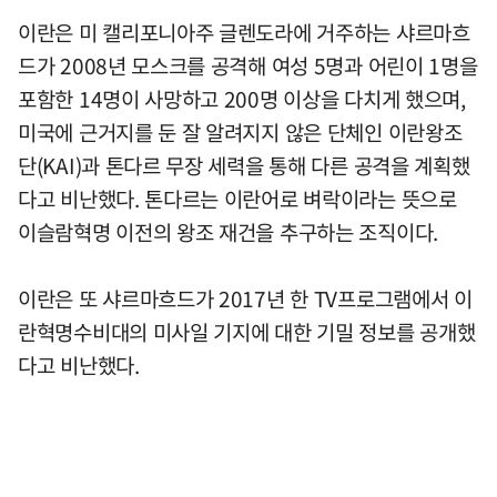
이란은 미 캘리포니아주 글렌도라에 거주하는 샤르마흐
드가 2008년 모스크를 공격해 여성 5명과 어린이 1명을
포함한 14명이 사망하고 200명 이상을 다치게 했으며,
미국에 근거지를 둔 잘 알려지지 않은 단체인 이란왕조
단(KAI)과 톤다르 무장 세력을 통해 다른 공격을 계획했
다고 비난했다. 톤다르는 이란어로 벼락이라는 뜻으로
이슬람혁명 이전의 왕조 재건을 추구하는 조직이다.
이란은 또 샤르마흐드가 2017년 한 TV프로그램에서 이
란혁명수비대의 미사일 기지에 대한 기밀 정보를 공개했
다고 비난했다.