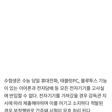
수험생은 수능 당일 휴대전화, 태블릿PC, 블루투스 기능
이 있는 이어폰과 전자담배 등 모든 전자기기를 고사실
에 반입할 수 없다. 전자기기를 가져갔을 경우 감독관 지
시에 따라 제출해야하며 이를 어기고 소지하다 적발된
경우 부정행위로 간주돼 시험이 무효 처리 된다.