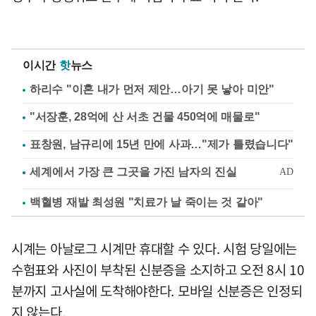
이시간
핫
뉴스
하리수 "이혼 내가 먼저 제안…아기 못 낳아 미안"
"서장훈, 28억에 산 서초 건물 450억에 매물로"
표창원, 남규리에 15년 만에 사과…"제가 틀렸습니다"
백혈병 재발 최성원 "치료가 날 죽이는 것 같아"
시계는 아날로그 시계만 휴대할 수 있다. 시험 당일에는
수험표와 사진이 부착된 신분증을 소지하고 오전 8시 10
분까지 고사실에 도착해야한다. 모바일 신분증은 인정되
지 않는다.