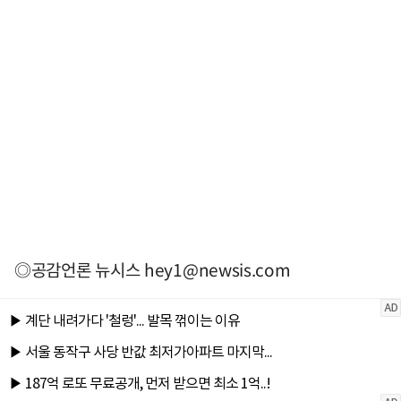
◎공감언론 뉴시스
hey1@newsis.com