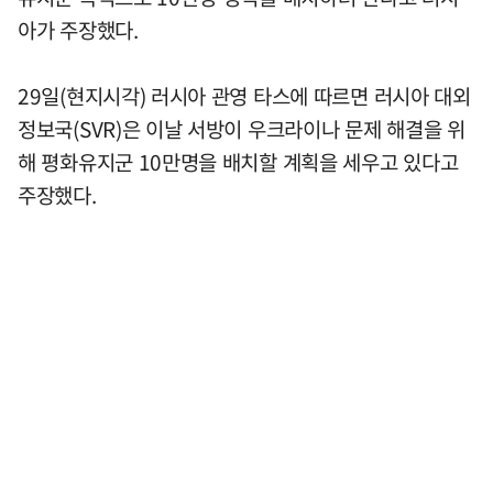
아가 주장했다.
29일(현지시각) 러시아 관영 타스에 따르면 러시아 대외
정보국(SVR)은 이날 서방이 우크라이나 문제 해결을 위
해 평화유지군 10만명을 배치할 계획을 세우고 있다고
주장했다.