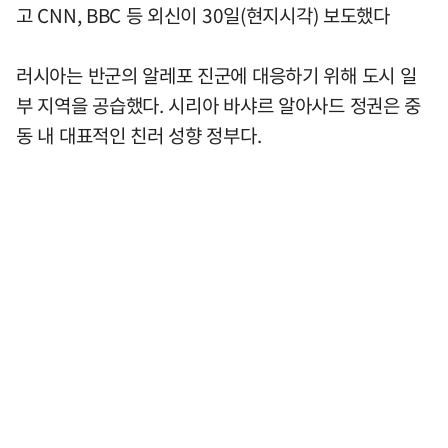
고 CNN, BBC 등 외신이 30일(현지시각) 보도했다
러시아는 반군의 알레포 진군에 대응하기 위해 도시 일
부 지역을 공습했다. 시리아 바샤르 알아사드 정권은 중
동 내 대표적인 친러 성향 정부다.