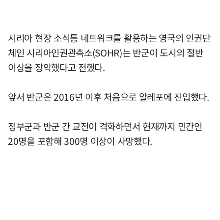
시리아 현장 소식통 네트워크를 활용하는 영국의 인권단
체인 시리아인권관측소(SOHR)는 반군이 도시의 절반
이상을 장악했다고 전했다.
앞서 반군은 2016년 이후 처음으로 알레포에 진입했다.
정부군과 반군 간 교전이 격화하면서 현재까지 민간인
20명을 포함해 300명 이상이 사망했다.