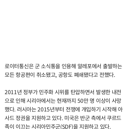
로이터통신은 군 소식통을 인용해 알레포에서 출발하는
모든 항공편이 취소됐고, 공항도 폐쇄됐다고 전했다.
2011년 정부가 민주화 시위를 탄압하면서 발생한 내전
으로 인해 시리아에서는 현재까지 50만 명 이상이 사망
했다. 러시아는 2015년부터 전쟁에 개입하기 시작해 아
사드 정권을 지원하고 있다. 미국은 반군 측에서 쿠르드
족이 이끄는 시리아민주군(SDF)을 지원하고 있다.