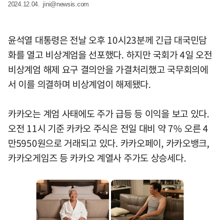
2024.12.04.
jini@newsis.com
윤석열 대통령은 전날 오후 10시23분께 긴급 대국민담
화를 열고 비상계엄을 선포했다. 하지만 국회가 4일 오전
비상계엄 해제 요구 결의안을 가결처리했고 국무회의에
서 이를 의결하며 비상계엄이 해제됐다.
카카오는 계엄 사태에도 주가 급등 등 이익을 보고 있다.
오전 11시 기준 카카오 주식은 전일 대비 약 7% 오른 4
만5950원으로 거래되고 있다. 카카오페이, 카카오뱅크,
카카오게임즈 등 카카오 계열사 주가도 상승세다.