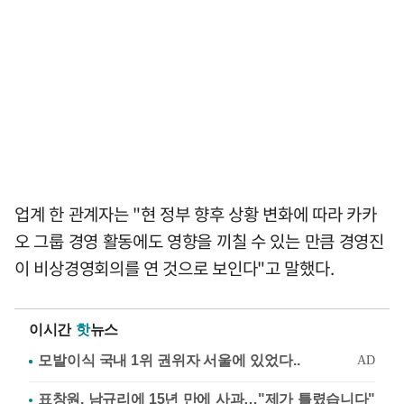
업계 한 관계자는 "현 정부 향후 상황 변화에 따라 카카
오 그룹 경영 활동에도 영향을 끼칠 수 있는 만큼 경영진
이 비상경영회의를 연 것으로 보인다"고 말했다.
이시간
핫
뉴스
표창원, 남규리에 15년 만에 사과…"제가 틀렸습니다"