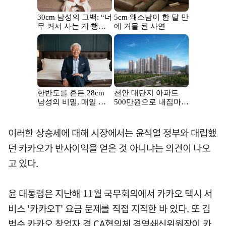
이러한 상승세에 대해 시장에서는 윤석열 정부와 대립했
던 카카오가 반사이익을 얻은 것 아니냐는 의견이 나오
고 있다.
윤 대통령은 지난해 11월 국무회의에서 카카오 택시 서
비스 '카카오T' 요금 문제를 직접 지적한 바 있다. 또 김
범수 카카오 창업자 겸 CA협의체 경영쇄신위원장이 카