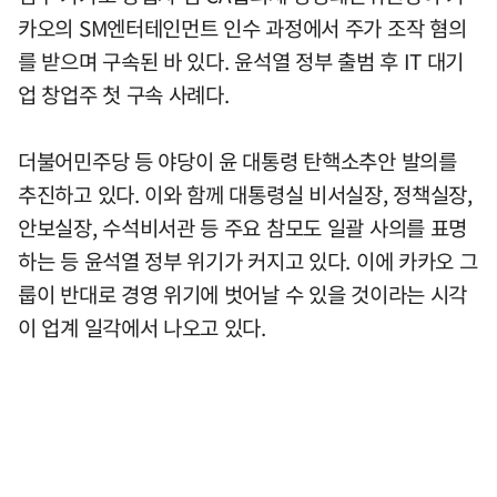
카오의 SM엔터테인먼트 인수 과정에서 주가 조작 혐의
를 받으며 구속된 바 있다. 윤석열 정부 출범 후 IT 대기
업 창업주 첫 구속 사례다.
더불어민주당 등 야당이 윤 대통령 탄핵소추안 발의를
추진하고 있다. 이와 함께 대통령실 비서실장, 정책실장,
안보실장, 수석비서관 등 주요 참모도 일괄 사의를 표명
하는 등 윤석열 정부 위기가 커지고 있다. 이에 카카오 그
룹이 반대로 경영 위기에 벗어날 수 있을 것이라는 시각
이 업계 일각에서 나오고 있다.