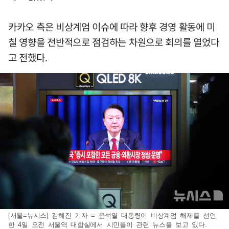
카카오 측은 비상계엄 이슈에 따라 향후 경영 활동에 미
칠 영향을 전반적으로 점검하는 차원으로 회의를 열었다
고 전했다.
[서울=뉴시스] 김혜진 기자 = 윤석열 대통령이 비상계엄 해제를 선언
한 4일 오전 서울역 대합실에서 시민들이 관련 뉴스를 보고 있다.