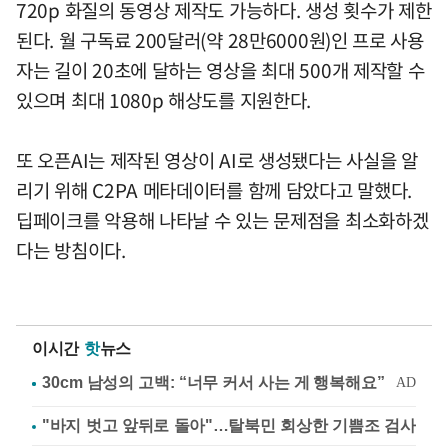
720p 화질의 동영상 제작도 가능하다. 생성 횟수가 제한
된다. 월 구독료 200달러(약 28만6000원)인 프로 사용
자는 길이 20초에 달하는 영상을 최대 500개 제작할 수
있으며 최대 1080p 해상도를 지원한다.
또 오픈AI는 제작된 영상이 AI로 생성됐다는 사실을 알
리기 위해 C2PA 메타데이터를 함께 담았다고 말했다.
딥페이크를 악용해 나타날 수 있는 문제점을 최소화하겠
다는 방침이다.
이시간
핫
뉴스
"바지 벗고 앞뒤로 돌아"…탈북민 회상한 기쁨조 검사