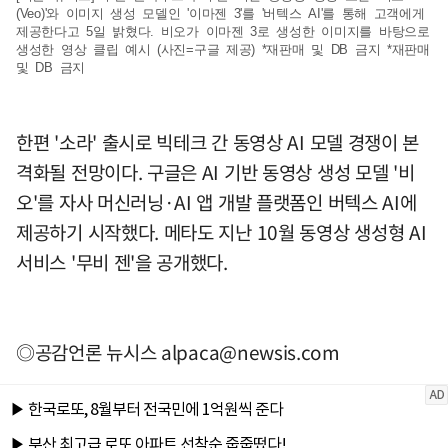
(Veo)'와 이미지 생성 모델인 '이마젠 3'를 '버텍스 AI'를 통해 고객에게
제공한다고 5일 밝혔다. 비오가 이마젠 3로 생성한 이미지를 바탕으로
생성한 영상 클립 예시 (사진=구글 제공) *재판매 및 DB 금지 *재판매
및 DB 금지
한편 '소라' 출시로 빅테크 간 동영상 AI 모델 경쟁이 본
격화될 전망이다. 구글은 AI 기반 동영상 생성 모델 '비
오'를 자사 머신러닝·AI 앱 개발 플랫폼인 버텍스 AI에
제공하기 시작했다. 메타도 지난 10월 동영상 생성형 AI
서비스 '무비 젠'을 공개했다.
◎공감언론 뉴시스
alpaca@newsis.com