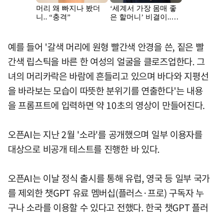
예를 들어 '갈색 머리에 원형 빨간색 안경을 쓴, 짙은 빨
간색 립스틱을 바른 한 여성의 얼굴을 클로즈업한다. 그
녀의 머리카락은 바람에 흔들리고 있으며 바다와 지평선
을 바라보는 모습이 따뜻한 분위기를 연출한다'는 내용
을 프롬프트에 입력하면 약 10초의 영상이 만들어진다.
오픈AI는 지난 2월 '소라'를 공개했으며 일부 이용자를
대상으로 비공개 테스트를 진행한 바 있다.
오픈AI는 이날 정식 출시를 통해 유럽, 영국 등 일부 국가
를 제외한 챗GPT 유료 멤버십(플러스·프로) 구독자 누
구나 소라를 이용할 수 있다고 전했다. 한국 챗GPT 플러