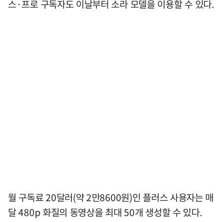
스·프로 구독자도 이날부터 소라 모델을 이용할 수 있다.
월 구독료 20달러(약 2만8600원)인 플러스 사용자는 매
달 480p 화질의 동영상을 최대 50개 생성할 수 있다.