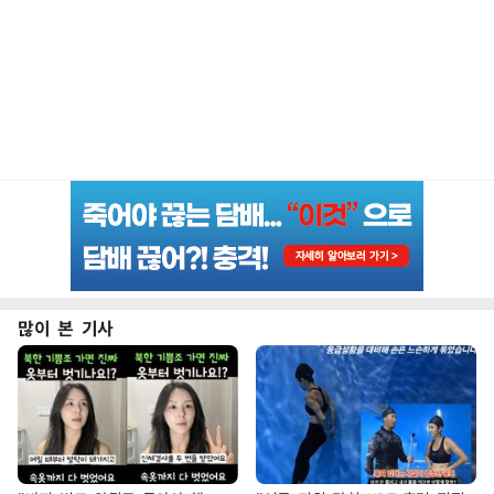
많이 본 기사