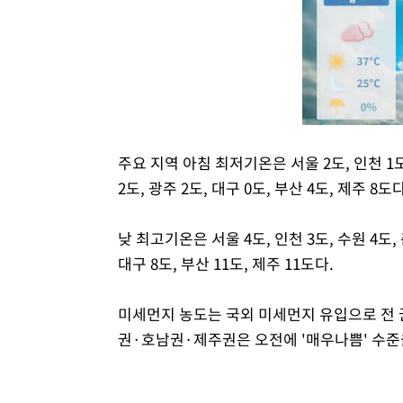
주요 지역 아침 최저기온은 서울 2도, 인천 1도, 
2도, 광주 2도, 대구 0도, 부산 4도, 제주 8도다
낮 최고기온은 서울 4도, 인천 3도, 수원 4도, 춘
대구 8도, 부산 11도, 제주 11도다.
미세먼지 농도는 국외 미세먼지 유입으로 전 
권·호남권·제주권은 오전에 '매우나쁨' 수준