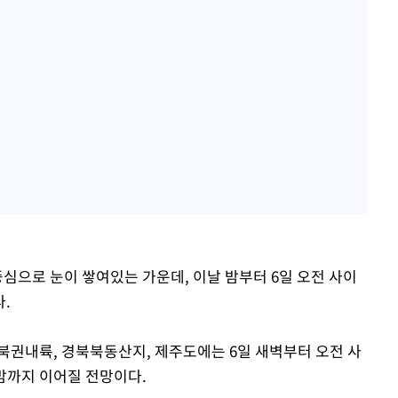
으로 눈이 쌓여있는 가운데, 이날 밤부터 6일 오전 사이
.
경북권내륙, 경북북동산지, 제주도에는 6일 새벽부터 오전 사
 밤까지 이어질 전망이다.