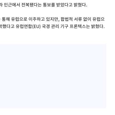
라 인근에서 전복됐다는 통보를 받았다고 밝혔다.
통해 유럽으로 이주하고 있지만, 합법적 서류 없이 유럽으
박했다고 유럽연합(EU) 국경 관리 기구 프론텍스는 밝혔다.