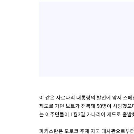
이 같은 자르다리 대통령의 발언에 앞서 스페
제도로 가던 보트가 전복돼 50명이 사망했으며
는 이주민들이 1월2일 카나리아 제도로 출발
파키스탄은 모로코 주재 자국 대사관으로부터 