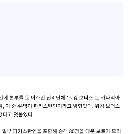
인에 본부를 둔 이주민 권리단체 '워킹 보더스'는 카나리아
, 이 중 44명이 파키스탄인이라고 밝혔었다. 워킹 보더스
했다고 덧붙였다.
일부 파키스탄인을 포함해 승객 80명을 태운 보트가 모리