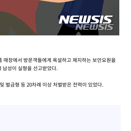
 격파
다"
 명품 매장에서 방문객들에게 욕설하고 제지하는 보안요원을
0대 남성이 실형을 선고받았다.
및 벌금형 등 20차례 이상 처벌받은 전력이 있었다.