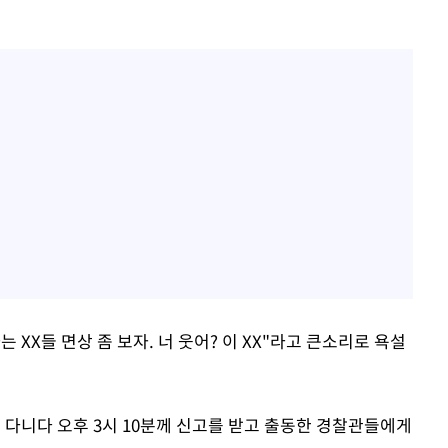
 XX들 면상 좀 보자. 너 웃어? 이 XX"라고 큰소리로 욕설
 다니다 오후 3시 10분께 신고를 받고 출동한 경찰관들에게