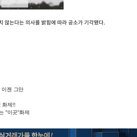
치 않는다는 의사를 밝힘에 따라 공소가 기각됐다.
Mute