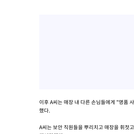
이후 A씨는 매장 내 다른 손님들에게 "명품 사는
했다.
A씨는 보안 직원들을 뿌리치고 매장을 휘젓고