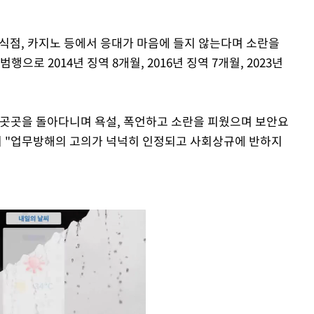
음식점, 카지노 등에서 응대가 마음에 들지 않는다며 소란을
으로 2014년 징역 8개월, 2016년 징역 7개월, 2023년
.
 곳곳을 돌아다니며 욕설, 폭언하고 소란을 피웠으며 보안요
며 "업무방해의 고의가 넉넉히 인정되고 사회상규에 반하지