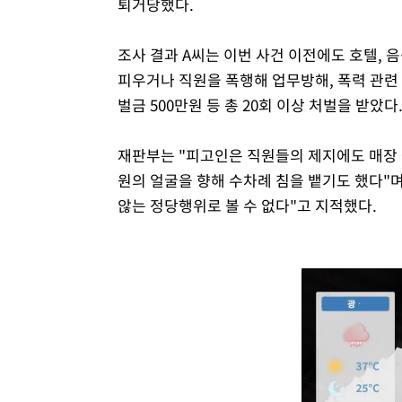
퇴거당했다.
조사 결과 A씨는 이번 사건 이전에도 호텔, 
피우거나 직원을 폭행해 업무방해, 폭력 관련 범행
벌금 500만원 등 총 20회 이상 처벌을 받았다
재판부는 "피고인은 직원들의 제지에도 매장
원의 얼굴을 향해 수차례 침을 뱉기도 했다"
않는 정당행위로 볼 수 없다"고 지적했다.