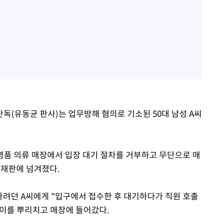
독(유동균 판사)는 업무방해 혐의로 기소된 50대 남성 A씨
한 명품 의류 매장에서 입장 대기 절차를 거부하고 무단으로 매
 재판에 넘겨졌다.
하려던 A씨에게 "입구에서 접수한 후 대기하다가 직원 호출
 이를 뿌리치고 매장에 들어갔다.