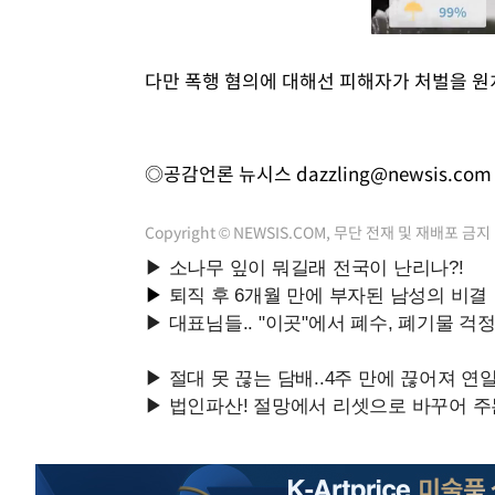
다만 폭행 혐의에 대해선 피해자가 처벌을 원
◎공감언론 뉴시스
dazzling@newsis.com
Copyright © NEWSIS.COM, 무단 전재 및 재배포 금지