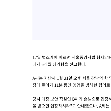
17일 법조계에 따르면 서울중앙지법 형사24단
에게 6개월 징역형을 선고했다.
A씨는 지난해 1월 21일 오후 서울 강남의 
장에 들어가 11분 동안 영업을 방해한 혐의로
당시 매장 보안 직원인 B씨가 손님으로 입장
을 받으면 입장하시라"고 안내했으나, A씨는