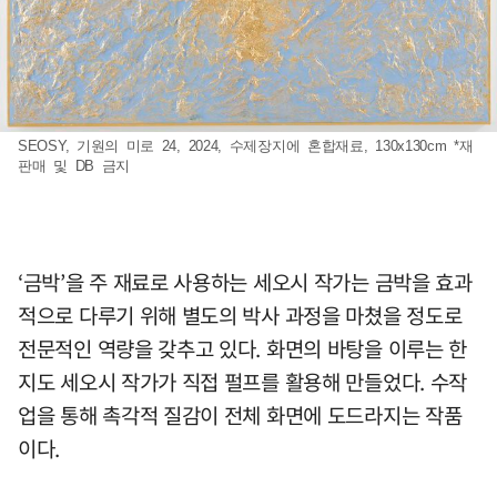
SEOSY, 기원의 미로 24, 2024, 수제장지에 혼합재료, 130x130cm *재
판매 및 DB 금지
‘금박’을 주 재료로 사용하는 세오시 작가는 금박을 효과
적으로 다루기 위해 별도의 박사 과정을 마쳤을 정도로
전문적인 역량을 갖추고 있다. 화면의 바탕을 이루는 한
지도 세오시 작가가 직접 펄프를 활용해 만들었다. 수작
업을 통해 촉각적 질감이 전체 화면에 도드라지는 작품
이다.