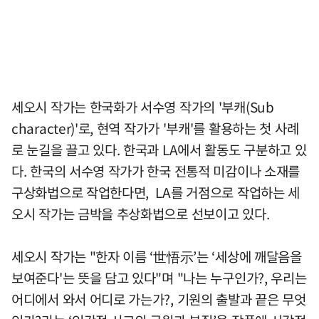
세오시 작가는 한국화가 서수영 작가의 '부캐(Sub
character)'로, 현역 작가가 '부캐'를 활용하는 첫 사례
로 눈길을 끌고 있다. 한국과 LA에서 활동도 구분하고 있
다. 한국의 서수영 작가가 한국 전통적 미감이나 소재를
구상화법으로 작업한다면, LA를 거점으로 작업하는 세
오시 작가는 금박을 추상화법으로 선보이고 있다.
세오시 작가는 "한자 이름 ‘世悟示’는 ‘세상에 깨달음을
보여준다'는 뜻을 담고 있다"며 "나는 누구인가?, 우리는
어디에서 와서 어디로 가는가?, 기원의 출발과 끝은 무엇