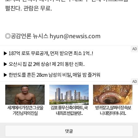
펼친다. 관람은 무료.
◎공감언론 뉴시스
hyun@newsis.com
댓글