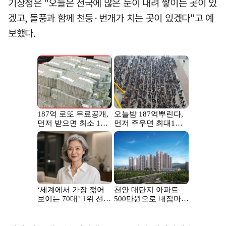
기상청은 "오늘은 전국에 많은 눈이 내려 쌓이는 곳이 있
겠고, 돌풍과 함께 천둥·번개가 치는 곳이 있겠다"고 예
보했다.