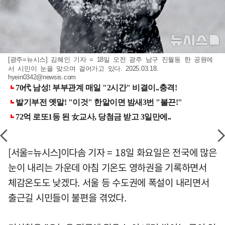
[광주=뉴시스] 김혜인 기자 = 18일 오전 광주 남구 진월동 한 공원에
서 시민이 눈을 맞으며 걸어가고 있다. 2025.03.18.
hyein0342@newsis.com
[서울=뉴시스]이다솜 기자 = 18일 화요일은 전국에 많은
눈이 내리는 가운데 아침 기온도 영하권을 기록하면서
체감온도도 낮겠다. 서울 등 수도권에 폭설이 내리면서
출근길 시민들이 불편을 겪었다.