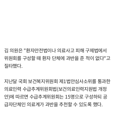
김 의원은 "환자안전법이나 의료사고 피해 구제법에서
위원회를 구성할 때 환자 단체에 과반을 준 적이 없다"고
질타했다.
지난달 국회 보건복지위원회 제1법안심사소위를 통과한
의료인력 수급추계위원회법(보건의료인력지원법 개정
안)에 따르면 수급추계위원회는 15명으로 구성하되 공
급자단체인 의료계가 과반을 추천할 수 있도록 했다.