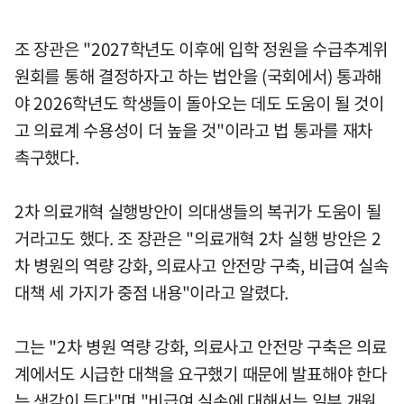
조 장관은 "2027학년도 이후에 입학 정원을 수급추계위
원회를 통해 결정하자고 하는 법안을 (국회에서) 통과해
야 2026학년도 학생들이 돌아오는 데도 도움이 될 것이
고 의료계 수용성이 더 높을 것"이라고 법 통과를 재차
촉구했다.
2차 의료개혁 실행방안이 의대생들의 복귀가 도움이 될
거라고도 했다. 조 장관은 "의료개혁 2차 실행 방안은 2
차 병원의 역량 강화, 의료사고 안전망 구축, 비급여 실속
대책 세 가지가 중점 내용"이라고 알렸다.
그는 "2차 병원 역량 강화, 의료사고 안전망 구축은 의료
계에서도 시급한 대책을 요구했기 때문에 발표해야 한다
는 생각이 든다"며 "비급여 실손에 대해서는 일부 개원