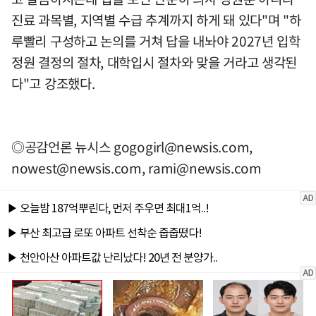
진료 과목별, 지역별 수급 추계까지 하게 돼 있다"며 "하
루빨리 구성하고 논의를 거쳐 답을 내놔야 2027년 입학
정원 결정의 절차, 대학입시 절차와 맞을 거라고 생각된
다"고 강조했다.
◎공감언론 뉴시스
gogogirl@newsis.com
,
nowest@newsis.com
,
rami@newsis.com