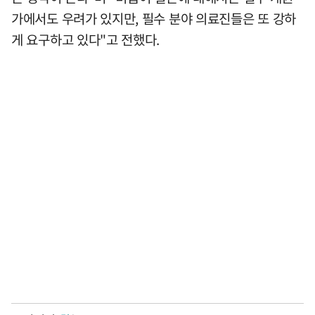
가에서도 우려가 있지만, 필수 분야 의료진들은 또 강하
게 요구하고 있다"고 전했다.