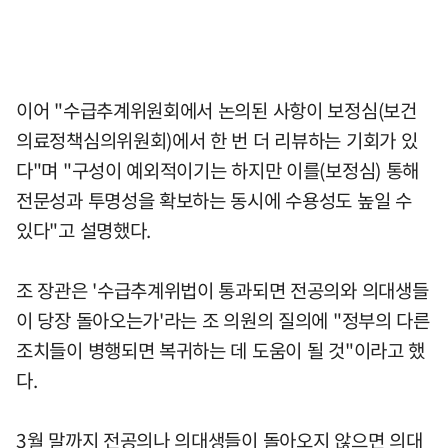
이어 "수급추계위원회에서 논의된 사항이 보정심(보건
의료정책심의위원회)에서 한 번 더 리뷰하는 기회가 있
다"며 "구성이 예외적이기는 하지만 이를(보정심) 통해
전문성과 투명성을 확보하는 동시에 수용성도 높일 수
있다"고 설명했다.
조 장관은 '수급추계위법이 통과되면 전공의와 의대생들
이 당장 돌아오는가'라는 조 의원의 질의에 "정부의 다른
조치들이 병행되면 복귀하는 데 도움이 될 것"이라고 했
다.
3월 말까지 전공의나 의대생들이 돌아오지 않으면 의대