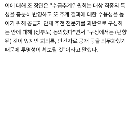
이에 대해 조 장관은 "수급추계위원회는 대상 직종의 특
성을 충분히 반영하고 또 추계 결과에 대한 수용성을 높
이기 위해 공급자 단체 추천 전문가를 과반으로 구성하
는 안에 대해 (정부도) 동의했다"면서 "구성에서는 (편향
된) 것이 있지만 회의록, 안건자료 공개 등을 의무화했기
때문에 투명성이 확보될 것"이라고 말했다.