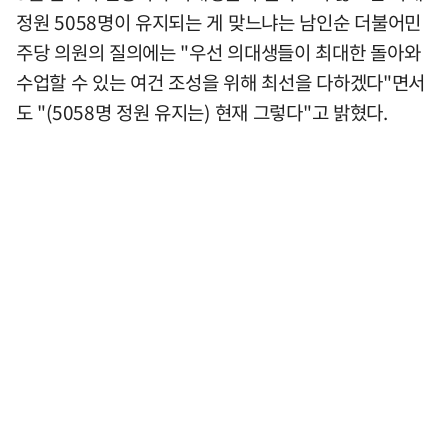
정원 5058명이 유지되는 게 맞느냐는 남인순 더불어민
주당 의원의 질의에는 "우선 의대생들이 최대한 돌아와
수업할 수 있는 여건 조성을 위해 최선을 다하겠다"면서
도 "(5058명 정원 유지는) 현재 그렇다"고 밝혔다.