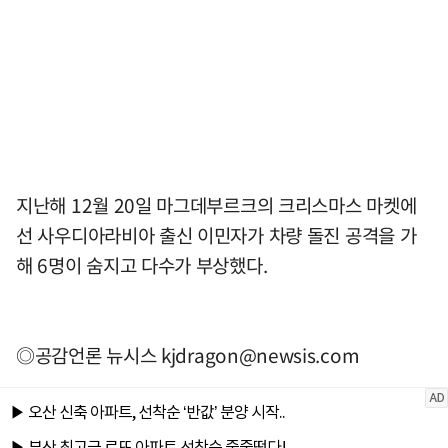
지난해 12월 20일 마그데부르크의 크리스마스 마켓에
선 사우디아라비아 출신 이민자가 차량 돌진 공격을 가
해 6명이 숨지고 다수가 부상했다.
◎공감언론 뉴시스
kjdragon@newsis.com