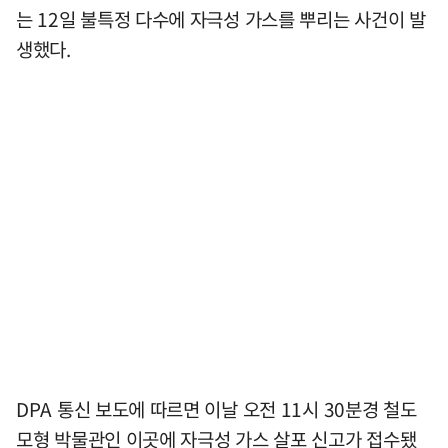
는 12일 불특정 다수에 자극성 가스를 뿌리는 사건이 발
생했다.
DPA 통신 보도에 따르면 이날 오전 11시 30분경 철도
모형 박물관인 이곳에 자극성 가스 살포 신고가 접수됐