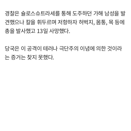
경찰은 슐로스슈트라세를 통해 도주하던 가해 남성을 발
견했으나 칼을 휘두르며 저항하자 허벅지, 몸통, 목 등에
총을 발사했고 13일 사망했다.
당국은 이 공격이 테러나 극단주의 이념에 의한 것이라
는 증거는 찾지 못했다.