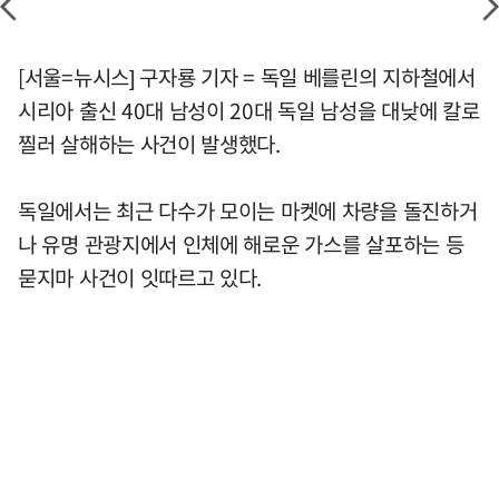
[서울=뉴시스] 구자룡 기자 = 독일 베를린의 지하철에서
시리아 출신 40대 남성이 20대 독일 남성을 대낮에 칼로
찔러 살해하는 사건이 발생했다.
독일에서는 최근 다수가 모이는 마켓에 차량을 돌진하거
나 유명 관광지에서 인체에 해로운 가스를 살포하는 등
묻지마 사건이 잇따르고 있다.