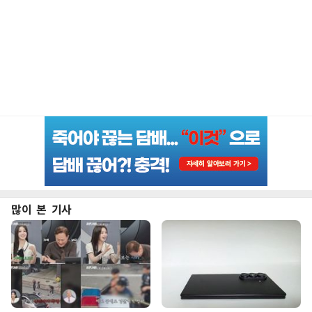
많이 본 기사