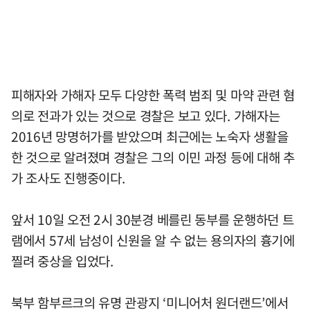
피해자와 가해자 모두 다양한 폭력 범죄 및 마약 관련 혐
의로 전과가 있는 것으로 경찰은 보고 있다. 가해자는
2016년 망명허가를 받았으며 최근에는 노숙자 생활을
한 것으로 알려졌며 경찰은 그의 이민 과정 등에 대해 추
가 조사도 진행중이다.
앞서 10일 오전 2시 30분경 베를린 동부를 운행하던 트
램에서 57세 남성이 신원을 알 수 없는 용의자의 흉기에
찔려 중상을 입었다.
북부 함부르크의 유명 관광지 ‘미니어처 원더랜드’에서