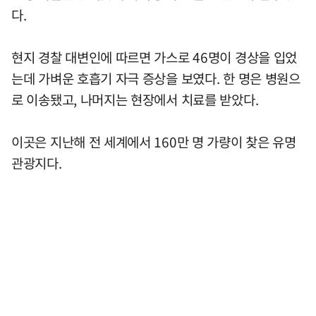
다.
현지 경찰 대변인에 따르면 가스로 46명이 경상을 입었
는데 가벼운 호흡기 자극 증상을 보였다. 한 명은 병원으
로 이송됐고, 나머지는 현장에서 치료를 받았다.
이곳은 지난해 전 세계에서 160만 명 가량이 찾은 유명
관광지다.