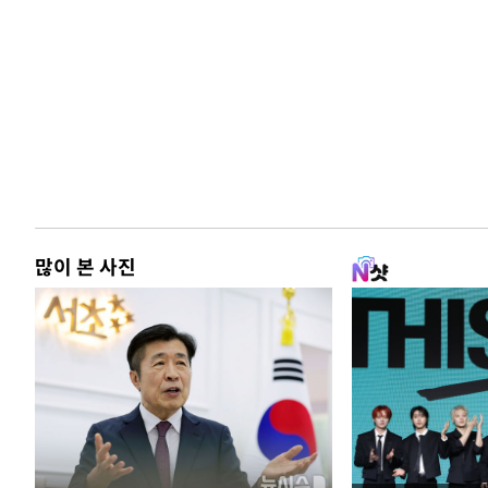
많이 본 사진