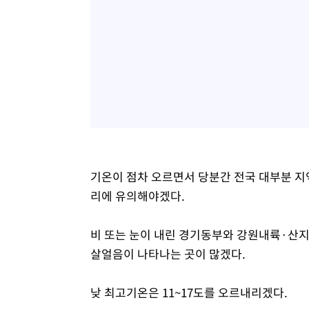
기온이 점차 오르면서 당분간 전국 대부분 지
리에 유의해야겠다.
비 또는 눈이 내린 경기동부와 강원내륙·산지
살얼음이 나타나는 곳이 많겠다.
낮 최고기온은 11~17도를 오르내리겠다.