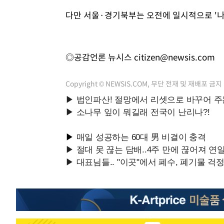
다만 서울·경기북부는 오전에 일시적으로 '나
◎공감언론 뉴시스
citizen@newsis.com
Copyright © NEWSIS.COM, 무단 전재 및 재배포 금지