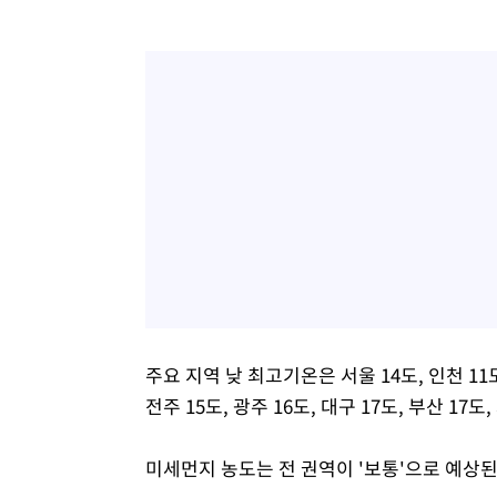
주요 지역 낮 최고기온은 서울 14도, 인천 11도, 
전주 15도, 광주 16도, 대구 17도, 부산 17도,
미세먼지 농도는 전 권역이 '보통'으로 예상된