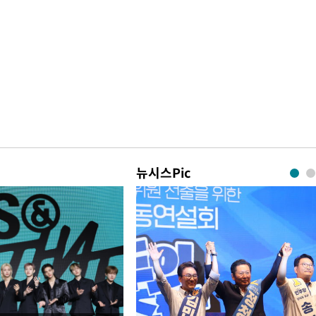
뉴시스Pic