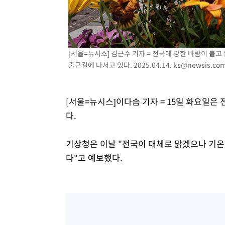
[서울=뉴시스] 김근수 기자 = 전국에 강한 바람이 불
출근길에 나서고 있다. 2025.04.14.
ks@newsis.co
[서울=뉴시스]이다솜 기자 = 15일 화요일은
다.
기상청은 이날 "전국이 대체로 맑겠으나 기온은 
다"고 예보했다.