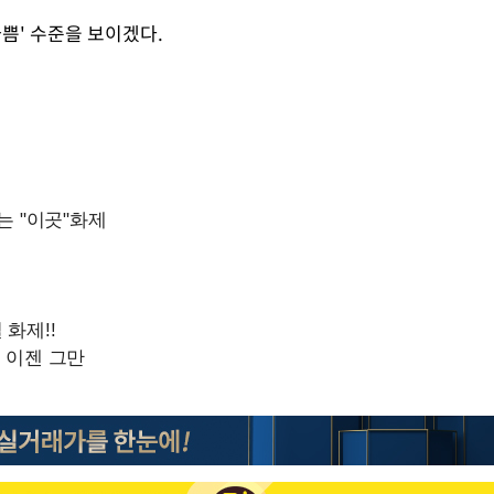
쁨' 수준을 보이겠다.