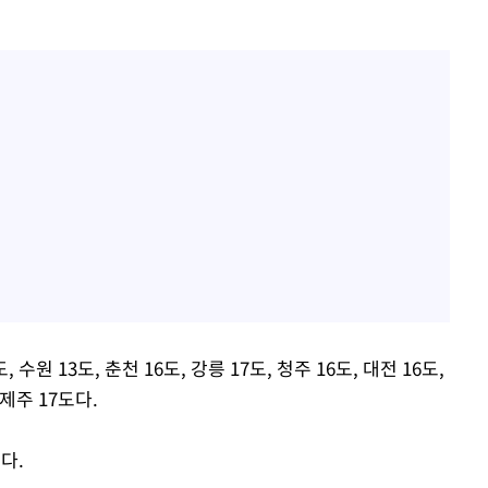
수원 13도, 춘천 16도, 강릉 17도, 청주 16도, 대전 16도,
 제주 17도다.
다.