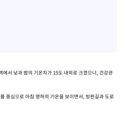
역에서 낮과 밤의 기온차가 15도 내외로 크겠으니, 건강관
를 중심으로 아침 영하의 기온을 보이면서, 빙판길과 도로