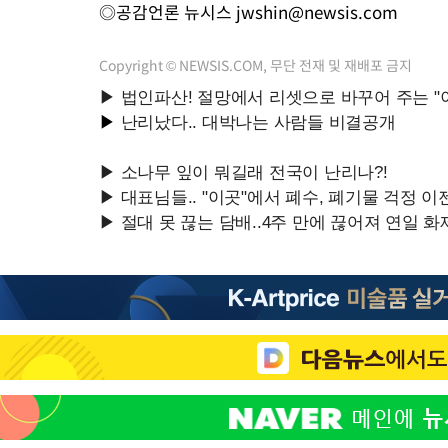
◎공감언론 뉴시스
jwshin@newsis.com
Copyright © NEWSIS.COM, 무단 전재 및 재배포 금지