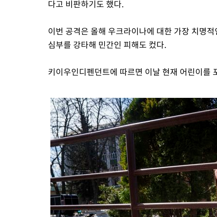
다고 비판하기도 했다.
이번 공격은 올해 우크라이나에 대한 가장 치명적
심부를 강타해 민간인 피해도 컸다.
키이우인디펜던트에 따르면 이날 현재 어린이를 포함