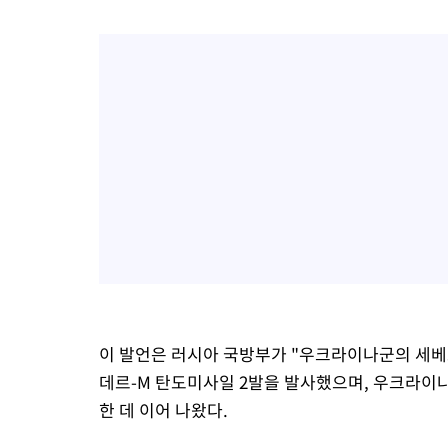
이 발언은 러시아 국방부가 "우크라이나군의 세베
데르-M 탄도미사일 2발을 발사했으며, 우크라이나
한 데 이어 나왔다.