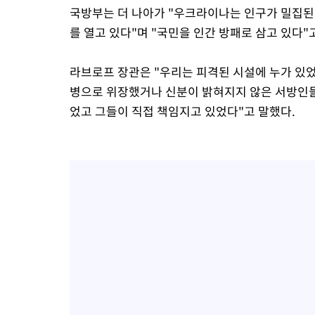
국방부는 더 나아가 "우크라이나는 인구가 밀집된
를 열고 있다"며 "국민을 인간 방패로 삼고 있다"
라브로프 장관은 "우리는 피격된 시설에 누가 있었
병으로 위장했거나 신분이 밝혀지지 않은 서방인들
었고 그들이 직접 책임지고 있었다"고 말했다.