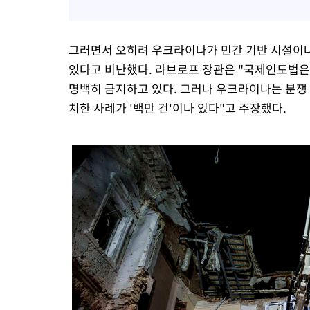
그러면서 오히려 우크라이나가 민간 기반 시설이
있다고 비난했다. 라브로프 장관은 "국제인도법은
명백히 금지하고 있다. 그러나 우크라이나는 분쟁 
치한 사례가 '백만 건'이나 있다"고 주장했다.