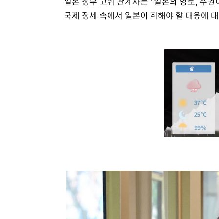
일본 정부 고위 관계자는 "일본의 영토, 주
국제 정세 속에서 일본이 취해야 할 대응에 대