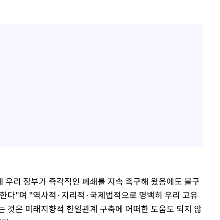
이래 우리 정부가 즉각적인 폐쇄를 지속 촉구해 왔음에도 불구
명한다"며 "역사적·지리적·국제법적으로 명백히 우리 고유
는 것은 미래지향적 한일관계 구축에 어떠한 도움도 되지 않