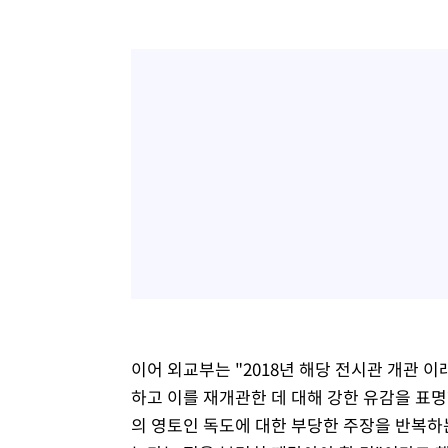
이어 외교부는 "2018년 해당 전시관 개관 
하고 이를 재개관한 데 대해 강한 유감을 표
의 영토인 독도에 대한 부당한 주장을 반복하