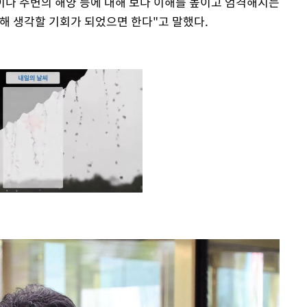
권이나 주변의 해양 등에 대해 보다 이해를 높이고 엄격해지는
해 생각할 기회가 되었으면 한다"고 말했다.
Mute