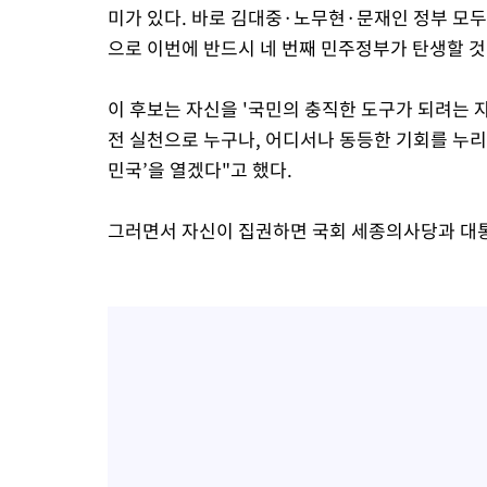
미가 있다. 바로 김대중·노무현·문재인 정부 모
으로 이번에 반드시 네 번째 민주정부가 탄생할 것
이 후보는 자신을 '국민의 충직한 도구가 되려는 자
전 실천으로 누구나, 어디서나 동등한 기회를 누리
민국’을 열겠다"고 했다.
그러면서 자신이 집권하면 국회 세종의사당과 대