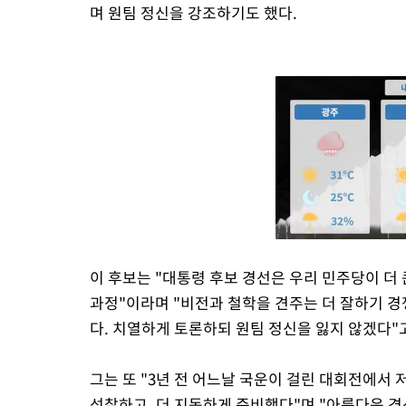
며 원팀 정신을 강조하기도 했다.
이 후보는 "대통령 후보 경선은 우리 민주당이 더
과정"이라며 "비전과 철학을 견주는 더 잘하기 경
다. 치열하게 토론하되 원팀 정신을 잃지 않겠다"고
그는 또 "3년 전 어느날 국운이 걸린 대회전에서 
성찰하고, 더 지독하게 준비했다"며 "아름다운 경선