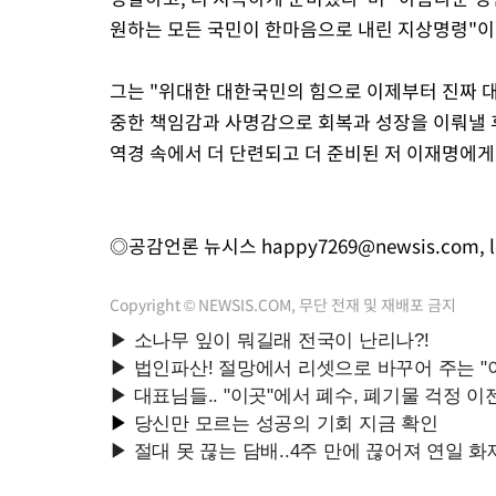
원하는 모든 국민이 한마음으로 내린 지상명령"이
그는 "위대한 대한국민의 힘으로 이제부터 진짜 
중한 책임감과 사명감으로 회복과 성장을 이뤄낼 
역경 속에서 더 단련되고 더 준비된 저 이재명에게
◎공감언론 뉴시스
happy7269@newsis.com
,
Copyright © NEWSIS.COM, 무단 전재 및 재배포 금지