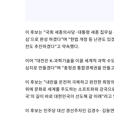
이 후보는 "국회 세종의사당·대통령 세종 집무실 
심’으로 완성 하겠다"며 "헌법 개정 등 난관도 있
전도 추진하겠다"고 약속했다.
이어 "대전은 K-과학기술을 이끌 세계적 과학 수
심지로 만들겠다"며 "충청권 통합경제권을 만들고
이 후보는 "내란을 온전히 극복하고 완전한 희망
위에 문화로 세계를 주도하는 소프트파워 강국으로
국’의 길이 바로 대한민국이 선도해 갈 미래"라고 
이 후보는 민주당 대선 경선주자인 김경수·김동연 