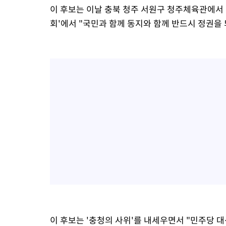
이 후보는 이날 충북 청주 서원구 청주체육관에서 
회'에서 "국민과 함께 동지와 함께 반드시 정권을
이 후보는 '충청의 사위'를 내세우면서 "민주당 