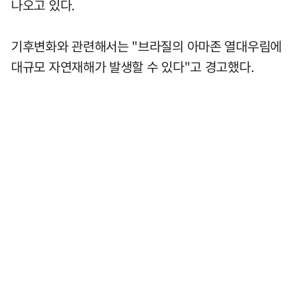
나오고 있다.
기후변화와 관련해서는 "브라질의 아마존 열대우림에
대규모 자연재해가 발생할 수 있다"고 경고했다.