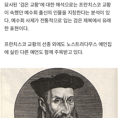
묘사된 '검은 교황'에 대한 해석으로는 프란치스코 교황
이 속했던 예수회 출신의 인물을 지칭한다는 분석이 있
다. 예수회 사제가 전통적으로 입는 검은 제복에서 유래
한 표현이다.
프란치스코 교황의 선종 외에도 노스트라다무스 예언집
에 실린 다른 예언도 함께 주목받고 있다.