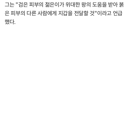
그는 "검은 피부의 젊은이가 위대한 왕의 도움을 받아 붉
은 피부의 다른 사람에게 지갑을 전달할 것"이라고 언급
했다.