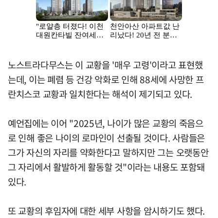
노스트라다무스는 이 교황을 '매우 고령'이라고 표현했
는데, 이는 폐렴 등 건강 악화로 인해 88세에 사망한 프
란치스코 교황과 일치한다는 해석이 제기되고 있다.
예언집에는 이어 "2025년, 나이가 많은 교황의 죽음으
로 인해 좋은 나이의 로마인이 선출될 것이다. 사람들은
그가 자신의 자리를 약화한다고 말하지만 그는 오랫동안
그 자리에서 활발하게 활동할 것"이라는 내용도 포함돼
있다.
또 교황의 후임자에 대한 세부 사항을 암시하기도 했다.