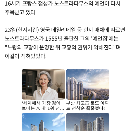
16세기 프랑스 점성가 노스트라다무스의 예언이 다시
주목받고 있다.
23일(현지시간) 영국 데일리메일 등 현지 매체에 따르면
노스트라다무스가 1555년 출판한 그의 '예언집'에는
"노령의 교황이 운명한 뒤 교황의 권위가 약해진다"며
이같이 적혀있었다.