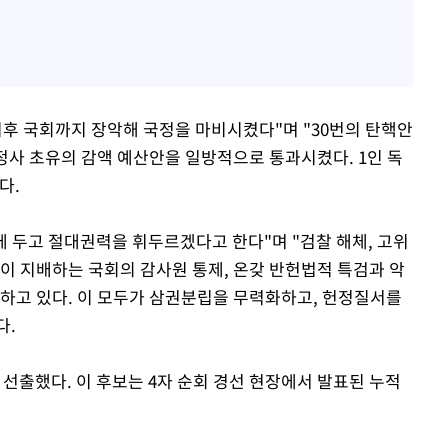
이후 국회까지 장악해 국정을 마비시켰다"며 "30번의 탄핵안
정사 초유의 감액 예산안을 일방적으로 통과시켰다. 1인 독
다.
에 두고 절대권력을 휘두르겠다고 한다"며 "검찰 해체, 고위
이 지배하는 국회의 감사원 통제, 온갖 반헌법적 특검과 악
언하고 있다. 이 모두가 삼권분립을 무력화하고, 헌정질서를
다.
 선출했다. 이 후보는 4자 순회 경선 현장에서 발표된 누적