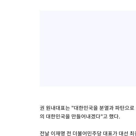
권 원내대표는 "대한민국을 분열과 파탄으로 
의 대한민국을 만들어내겠다"고 했다.
전날 이재명 전 더불어민주당 대표가 대선 최종