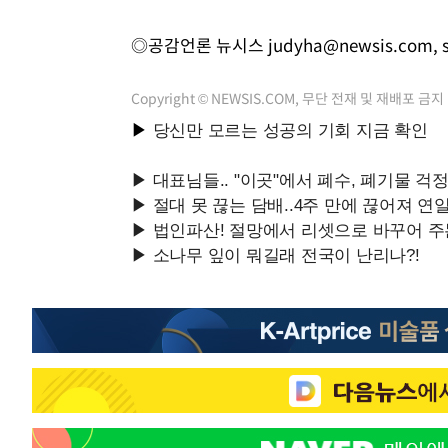
◎공감언론 뉴시스
judyha@newsis.com
,
Copyright © NEWSIS.COM, 무단 전재 및 재배포 금지