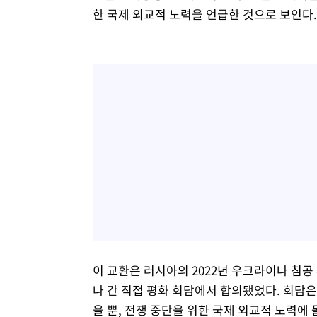
한 국제 외교적 노력을 언급한 것으로 보인다.
이 교환은 러시아의 2022년 우크라이나 침
나 간 직접 평화 회담에서 합의됐었다. 회담은
을 뿐, 전쟁 중단을 위한 국제 외교적 노력에