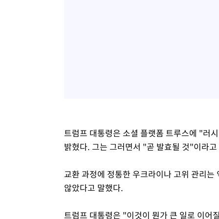
트럼프 대통령은 소셜 플랫폼 트루스에 "러시
밝혔다. 그는 그러면서 "곧 발효될 것"이라고
교환 과정에 정통한 우크라이나 고위 관리는 
않았다고 말했다.
트럼프 대통령은 "이것이 뭔가 큰 일로 이어질