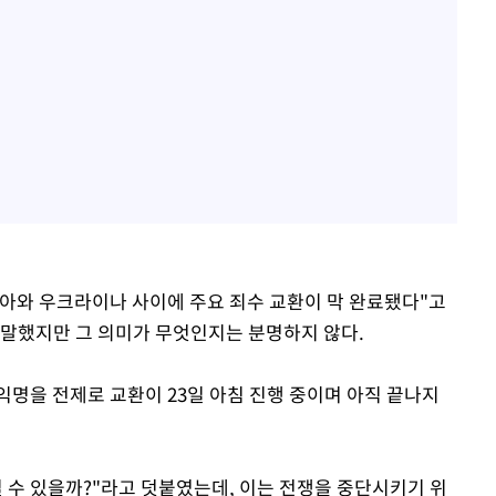
아와 우크라이나 사이에 주요 죄수 교환이 막 완료됐다"고
 말했지만 그 의미가 무엇인지는 분명하지 않다.
익명을 전제로 교환이 23일 아침 진행 중이며 아직 끝나지
 수 있을까?"라고 덧붙였는데, 이는 전쟁을 중단시키기 위