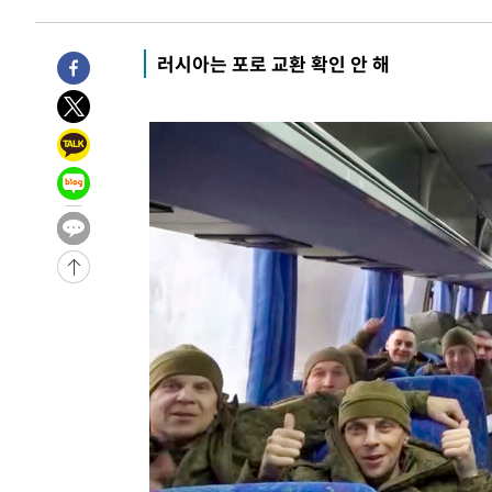
러시아는 포로 교환 확인 안 해