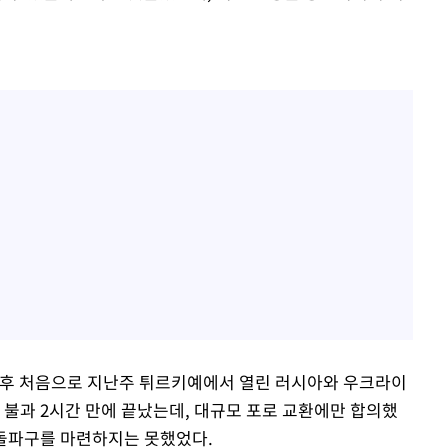
공 후 처음으로 지난주 튀르키예에서 열린 러시아와 우크라이
 불과 2시간 만에 끝났는데, 대규모 포로 교환에만 합의했
 돌파구를 마련하지는 못했었다.