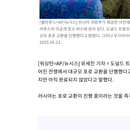
[벨라루스=AP/뉴시스] 러시아 국방부가 제공한 사진
라루스의 미공개 장소 버스에 앉아 있다. 도널드 트럼프
규모 포로 교환을 단행했다고 밝혔다. 그러나 우크라이
2025.05.23.
[워싱턴=AP/뉴시스] 유세진 기자 = 도널드 
어진 전쟁에서 대규모 포로 교환을 단행했다고
지만 아직 완료되지 않았다고 말했다.
러시아는 포로 교환이 진행 중이라는 것을 즉