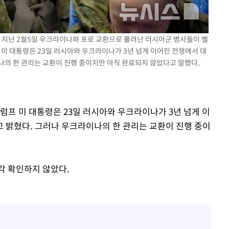
에 지난 2월5일 우크라이나와 포로 교환으로 풀려난 러시아군 병사들이 벨
 미 대통령은 23일 러시아와 우크라이나가 3년 넘게 이어진 전쟁에서 대
나의 한 관리는 교환이 진행 중이지만 아직 완료되지 않았다고 말했다.
트럼프 미 대통령은 23일 러시아와 우크라이나가 3년 넘게 이
 밝혔다. 그러나 우크라이나의 한 관리는 교환이 진행 중이
각 확인하지 않았다.