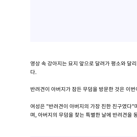
영상 속 강아지는 묘지 앞으로 달려가 평소와 달
다.
반려견이 아버지가 잠든 무덤을 방문한 것은 이번
여성은 "반려견이 아버지의 가장 친한 친구였다"며
며, 아버지의 무덤을 찾는 특별한 날에 반려견을 