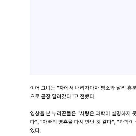
이어 그녀는 "차에서 내리자마자 평소와 달리 흥분
으로 곧장 달려갔다"고 전했다.
영상을 본 누리꾼들은 "사랑은 과학이 설명하지 못
다", "아빠의 영혼을 다시 만난 것 같다", "과학
였다.