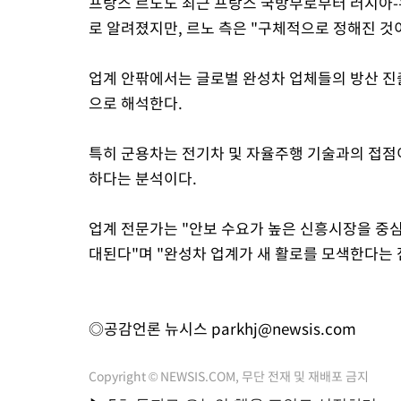
프랑스 르노도 최근 프랑스 국방부로부터 러시아-
로 알려졌지만, 르노 측은 "구체적으로 정해진 것이
업계 안팎에서는 글로벌 완성차 업체들의 방산 진
으로 해석한다.
특히 군용차는 전기차 및 자율주행 기술과의 접점이
하다는 분석이다.
업계 전문가는 "안보 수요가 높은 신흥시장을 중심
대된다"며 "완성차 업계가 새 활로를 모색한다는 
◎공감언론 뉴시스
parkhj@newsis.com
Copyright © NEWSIS.COM, 무단 전재 및 재배포 금지