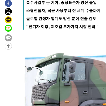
특수사업부 둔 기아, 중형표준차 양산 돌입
소형전술차, 국군 사용부터 전 세계 수출까지
글로벌 완성차 업계도 방산 분야 진출 검토
"전기차 이후, 제조업 부가가치 시장 전략"