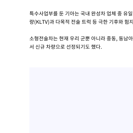
특수사업부를 둔 기아는 국내 완성차 업체 중 유
량(KLTV)과 다목적 전술 트럭 등 극한 기후와 
소형전술차는 현재 우리 군뿐 아니라 중동, 동남아
서 신규 차량으로 선정되기도 했다.