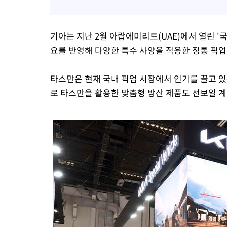
기아는 지난 2월 아랍에미리트(UAE)에서 열린 '국제
요를 반영해 다양한 특수 사양을 적용한 정통 픽업
타스만은 현재 국내 픽업 시장에서 인기를 끌고 있
로 타스만을 활용한 맞춤형 방산 제품도 선보일 