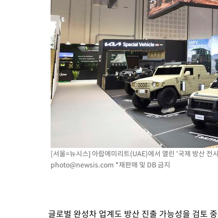
[서울=뉴시스] 아랍에미리트(UAE)에서 열린 '국제 방산 전시회
photo@newsis.com
*재판매 및 DB 금지
글로벌 완성차 업계도 방산 진출 가능성을 검토 중