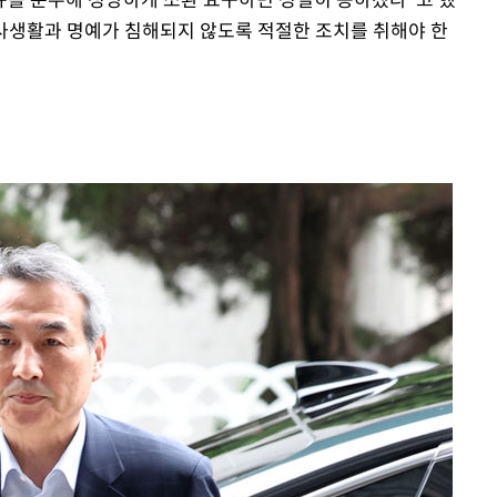
 사생활과 명예가 침해되지 않도록 적절한 조치를 취해야 한