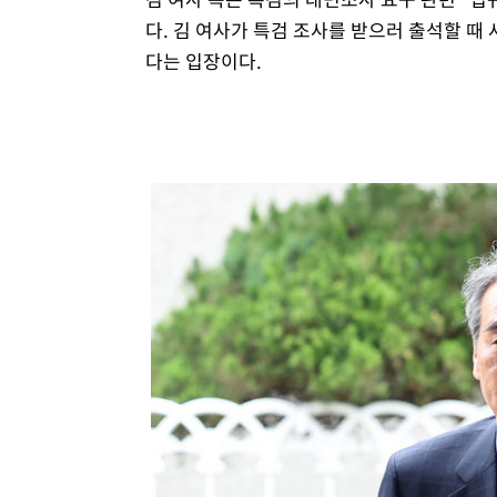
다. 김 여사가 특검 조사를 받으러 출석할 때
다는 입장이다.