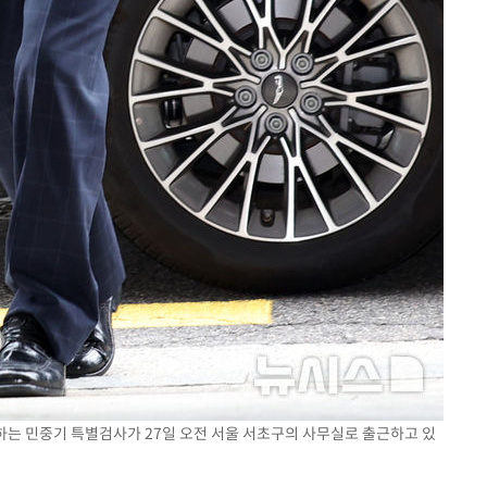
사하는 민중기 특별검사가 27일 오전 서울 서초구의 사무실로 출근하고 있