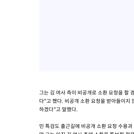
그는 김 여사 측이 비공개로 소환 요청을 할
다"고 했다. 비공개 소환 요청을 받아들이지
하겠다"고 말했다.
민 특검도 출근길에 비공개 소환 요청 수용과 