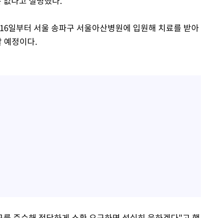
은 없다고 설명했다.
 16일부터 서울 송파구 서울아산병원에 입원해 치료를 받아
할 예정이다.
법규를 준수해 정당하게 소환 요구하면 성실히 응하겠다"고 했