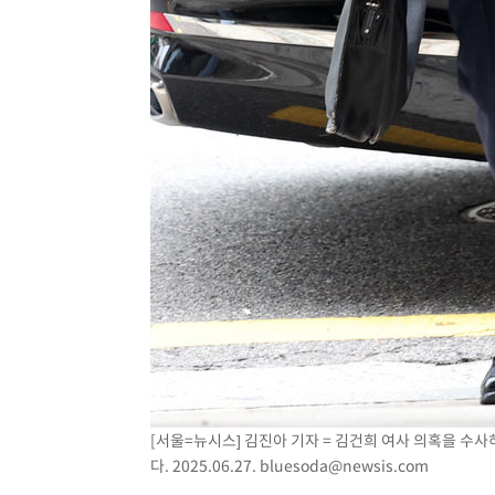
[서울=뉴시스] 김진아 기자 = 김건희 여사 의혹을 수
다. 2025.06.27.
bluesoda@newsis.com