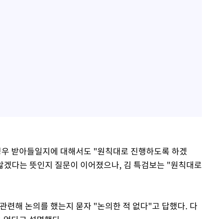
 경우 받아들일지에 대해서도 "원칙대로 진행하도록 하겠
 않겠다는 뜻인지 질문이 이어졌으나, 김 특검보는 "원칙대로
관련해 논의를 했는지 묻자 "논의한 적 없다"고 답했다. 다