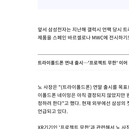
앞서 삼성전자는 지난해 갤럭시 언팩 당시 트
제품을 스페인 바르셀로나 MWC에 전시하기도
트라이폴드폰 연내 출시…'프로젝트 무한' 이어
노 사장은 "(트라이폴드폰) 연말 출시를 목
이폴드폰 네이밍은 아직 결정되지 않았지만 
정하려 한다"고 했다. 현재 외부에선 삼성의 
언급되고 있다.
XR기기인 '프로젝트 무한'과 관련해서 노 