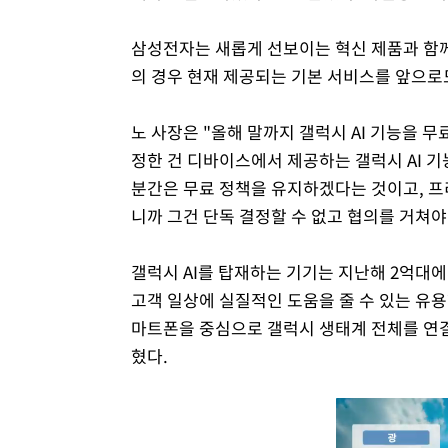
삼성전자는 새롭게 선보이는 혁신 제품과 함께
의 경우 현재 제공되는 기본 서비스를 앞으로
노 사장은 "올해 말까지 갤럭시 AI 기능을 
정한 건 디바이스에서 제공하는 갤럭시 AI 기능
분간은 무료 정책을 유지하겠다는 것이고, 
니까 그건 단독 결정할 수 없고 협의를 거쳐야
갤럭시 AI를 탑재하는 기기는 지난해 2억대에서
고객 일상에 실질적인 도움을 줄 수 있는 유용
마트폰을 중심으로 갤럭시 생태계 전체를 연결
혔다.