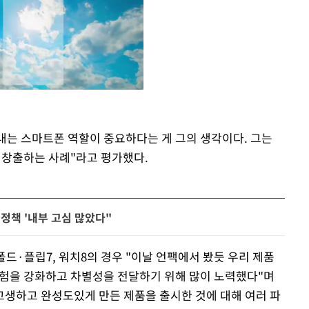
아내는 스마트폰 역할이 중요하다는 게 그의 생각이다. 그는
Mute
 창출하는 사례"라고 평가했다.
정책 '내부 고심 많았다"
폴드·플립7, 워치8의 경우 "이날 언팩에서 봤듯 우리 제품
 경험을 강화하고 차별성을 전달하기 위해 많이 노력했다"며
고생하고 완성도있게 만든 제품을 출시한 것에 대해 여러 파