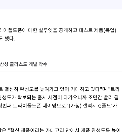
라이폴드폰에 대한 실루엣을 공개하고 테스트 제품(목업)
 했다.
 삼성 글라스도 개발 착수
표로 열심히 완성도를 높여가고 있어 기대하고 있다"며 "트라
완성도가 확보되는 출시 시점이 다가오니까 조만간 빨리 결
첫번째 트라이폴드폰 네이밍으로 '(가칭) 갤럭시 G폴드'가
사장은 "혁신 제품이라는 카테고리 안에서 제품 완성도를 높이