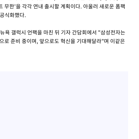
젝트 무한'을 각각 연내 출시할 계획이다. 아울러 새로운 폼팩
 공식화했다.
 뉴욕 갤럭시 언팩을 마친 뒤 기자 간담회에서 "삼성전자는
적으로 준비 중이며, 앞으로도 혁신을 기대해달라"며 이같은