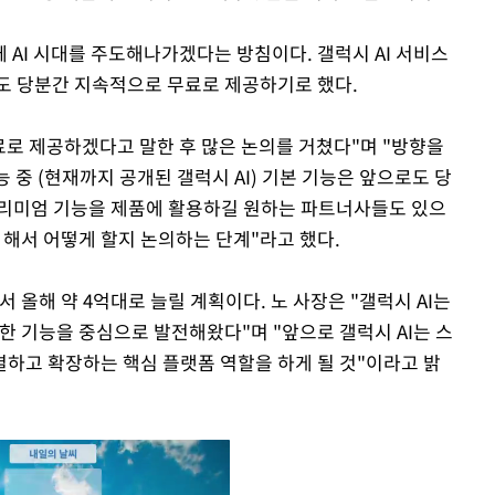
 AI 시대를 주도해나가겠다는 방침이다. 갤럭시 AI 서비스
도 당분간 지속적으로 무료로 제공하기로 했다.
무료로 제공하겠다고 말한 후 많은 논의를 거쳤다"며 "방향을
 중 (현재까지 공개된 갤럭시 AI) 기본 기능은 앞으로도 당
프리미엄 기능을 제품에 활용하길 원하는 파트너사들도 있으
 해서 어떻게 할지 논의하는 단계"라고 했다.
 올해 약 4억대로 늘릴 계획이다. 노 사장은 "갤럭시 AI는
한 기능을 중심으로 발전해왔다"며 "앞으로 갤럭시 AI는 스
하고 확장하는 핵심 플랫폼 역할을 하게 될 것"이라고 밝