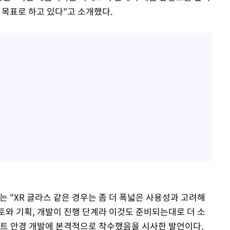
 목표로 하고 있다"고 소개했다.
는 "XR 글라스 같은 경우는 좀 더 폭넓은 사용성과 고려해
토와 기획, 개발이 진행 단계라 이것도 준비되는대로 더 소
마트 안경 개발에 본격적으로 착수했음을 시사한 발언이다.