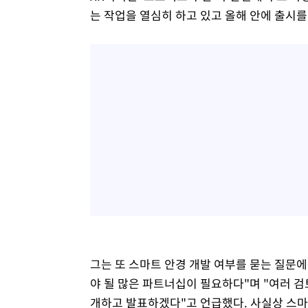
는 작업을 열심히 하고 있고 올해 안에 출시를
그는 또 스마트 안경 개발 여부를 묻는 질문에
야 될 많은 파트너십이 필요하다"며 "여러 검
개하고 발표하겠다"고 언급했다. 사실상 스