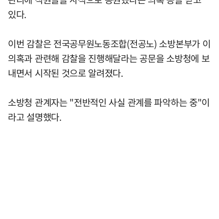
있다.
이번 감찰은 전국공무원노동조합(전공노) 소방본부가 이
의혹과 관련해 감찰을 진행해달라는 공문을 소방청에 보
내면서 시작된 것으로 알려졌다.
소방청 관계자는 "전반적인 사실 관계를 파악하는 중"이
라고 설명했다.