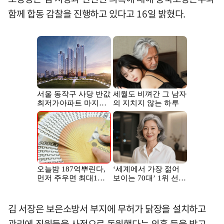
함께 합동 감찰을 진행하고 있다고 16일 밝혔다.
김 서장은 보은소방서 부지에 무허가 닭장을 설치하고
관리에 직원들을 사적으로 동원했다는 의혹 등을 받고