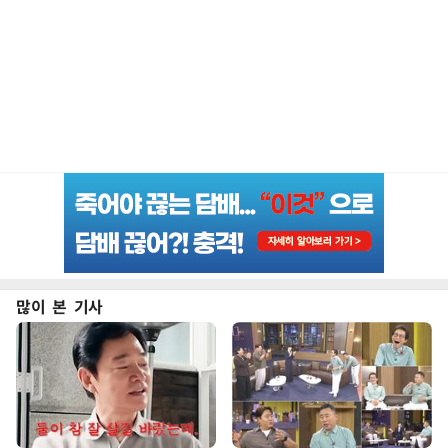
많이 본 기사