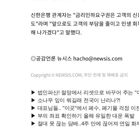
신한은행 관계자는 "금리인하요구권은 고객의 신용
도"라며 "앞으로도 고객의 부담을 줄이고 민생 
해 나가겠다"고 말했다.
◎공감언론 뉴시스
hacho@newsis.com
Copyright © NEWSIS.COM, 무단 전재 및 재배포 금지