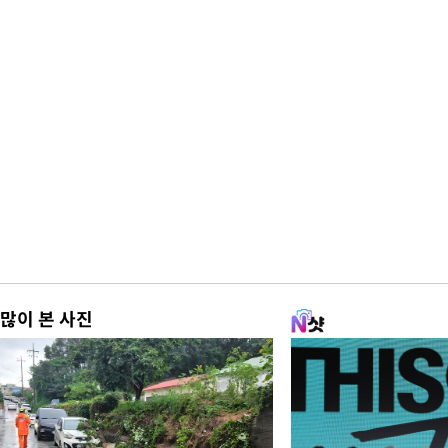
많이 본 사진