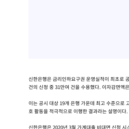
신한은행은 금리인하요구권 운영실적이 최초로 공시된
건의 신청 중 31만여 건을 수용했다. 이자감면액은
이는 공시 대상 19개 은행 가운데 최고 수준으로
호 활동을 적극적으로 이행한 결과라는 설명이다.
신한은행은 2020년 3월 가계대출 비대면 신청 시