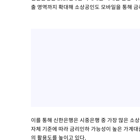
출 영역까지 확대해 소상공인도 모바일을 통해 금
이를 통해 신한은행은 시중은행 중 가장 많은 소
자체 기준에 따라 금리인하 가능성이 높은 가계대
의 활용도를 높이고 있다.