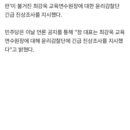
란'이 불거진 최강욱 교육연수원장에 대한 윤리감찰단
긴급 진상조사를 지시했다.
민주당은 이날 언론 공지를 통해 "정 대표는 최강욱 교육
연수원장에 대해 윤리감찰단에 긴급 진상조사를 지시했
다"고 밝혔다.