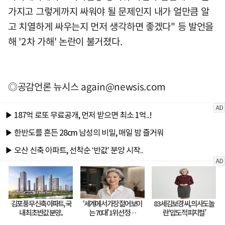
가지고 그렇게까지 싸워야 될 문제인지 내가 얼만큼 알
고 치열하게 싸우는지 먼저 생각하면 좋겠다" 등 발언을
해 '2차 가해' 논란이 불거졌다.
◎공감언론 뉴시스
again@newsis.com