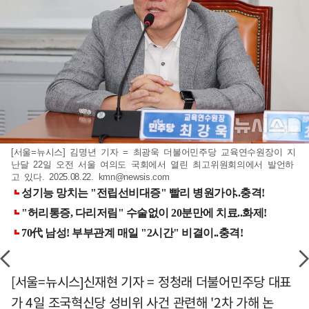
[서울=뉴시스] 김명년 기자 = 최광욱 더불어민주당 교육연수원장이 지
난달 22일 오전 서울 여의도 국회에서 열린 최고위원회의에서 발언하
고 있다. 2025.08.22.
kmn@newsis.com
[서울=뉴시스]신재현 기자 = 정청래 더불어민주당 대표
가 4일 조국혁신당 성비위 사건 관련해 '2차 가해 논