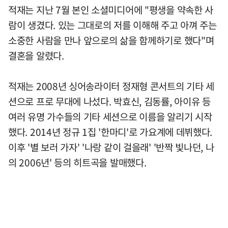
적재는 지난 7월 본인 소셜미디어에 "평생을 약속한 사
람이 생겼다. 있는 그대로의 저를 이해해 주고 아껴 주는
소중한 사람을 만나 앞으로의 삶을 함께하기로 했다"며
결혼을 알렸다.
적재는 2008년 싱어송라이터 정재형 콘서트의 기타 세
션으로 프로 무대에 나섰다. 박효신, 김동률, 아이유 등
여러 유명 가수들의 기타 세션으로 이름을 알리기 시작
했다. 2014년 정규 1집 '한마디'로 가요계에 데뷔했다.
이후 '별 보러 가자' '나랑 같이 걸을래' '반짝 빛나던, 나
의 2006년' 등의 히트곡을 발매했다.