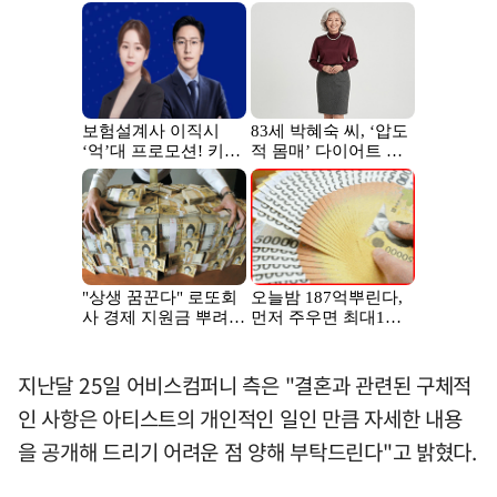
지난달 25일 어비스컴퍼니 측은 "결혼과 관련된 구체적
인 사항은 아티스트의 개인적인 일인 만큼 자세한 내용
을 공개해 드리기 어려운 점 양해 부탁드린다"고 밝혔다.