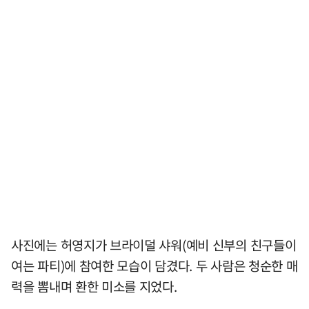
사진에는 허영지가 브라이덜 샤워(예비 신부의 친구들이
여는 파티)에 참여한 모습이 담겼다. 두 사람은 청순한 매
력을 뽐내며 환한 미소를 지었다.