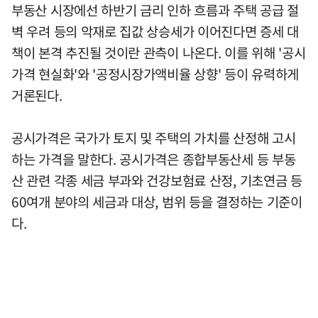
부동산 시장에선 하반기 금리 인하 흐름과 주택 공급 절
벽 우려 등의 악재로 집값 상승세가 이어진다면 증세 대
책이 본격 추진될 것이란 관측이 나온다. 이를 위해 '공시
가격 현실화'와 '공정시장가액비율 상향' 등이 유력하게
거론된다.
공시가격은 국가가 토지 및 주택의 가치를 산정해 고시
하는 가격을 말한다. 공시가격은 종합부동산세 등 부동
산 관련 각종 세금 부과와 건강보험료 산정, 기초연금 등
60여개 분야의 세금과 대상, 범위 등을 결정하는 기준이
다.