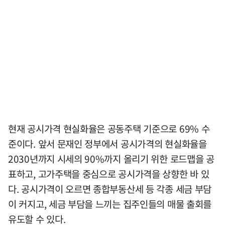
현재 공시가격 현실화율은 공동주택 기준으로 69% 수
준이다. 앞서 문재인 정부에서 공시가격의 현실화율을
2030년까지 시세의 90%까지 올리기 위한 로드맵을 공
표하고, 고가주택을 중심으로 공시가격을 상향한 바 있
다. 공시가격이 오르면 종합부동산세 등 각종 세금 부담
이 커지고, 세금 부담을 느끼는 집주인들의 매물 출회를
유도할 수 있다.