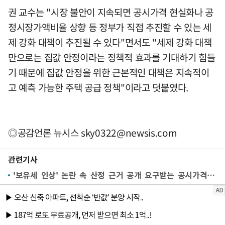
권 교수는 "시장 불안이 지속되면 공시가격 현실화나 공
정시장가액비율 상향 등 정부가 직접 추진할 수 있는 세
제 강화 대책이 추진될 수 있다"면서도 "세제 강화 대책
만으로는 집값 안정이라는 정책적 효과를 기대하기 힘들
기 때문에 집값 안정을 위한 근본적인 대책은 지속적이
고 예측 가능한 주택 공급 정책"이라고 덧붙였다.
◎공감언론 뉴시스
sky0322@newsis.com
관련기사
'보유세 인상' 논란 속 산정 근거 공개 요구받는 공시가격[주간 부동산 키워드]