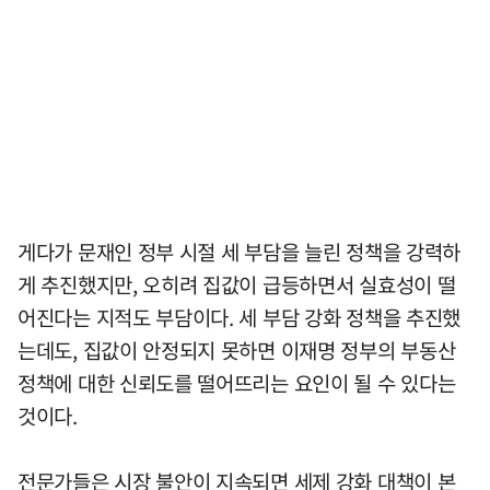
게다가 문재인 정부 시절 세 부담을 늘린 정책을 강력하
게 추진했지만, 오히려 집값이 급등하면서 실효성이 떨
어진다는 지적도 부담이다. 세 부담 강화 정책을 추진했
는데도, 집값이 안정되지 못하면 이재명 정부의 부동산
정책에 대한 신뢰도를 떨어뜨리는 요인이 될 수 있다는
것이다.
전문가들은 시장 불안이 지속되면 세제 강화 대책이 본