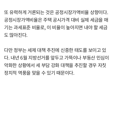
또 유력하게 거론되는 것은 공정시장가액비율 상향이다.
공정시장가액비율은 주택 공시가격 대비 실제 세금을 매
기는 과세표준 비율로, 이 비율이 높아지면 내야 할 세금
도 많아진다.
다만 정부는 세제 대책 추진에 신중한 태도를 보이고 있
다. 내년 6월 지방선거를 앞두고 가뜩이나 부동산 민심이
악화한 상황에서 세 부담 강화 대책을 추진할 경우 자칫
정치적 역풍을 맞을 수 있기 때문이다.