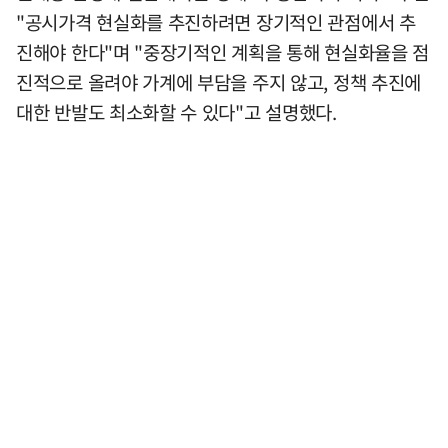
"공시가격 현실화를 추진하려면 장기적인 관점에서 추
진해야 한다"며 "중장기적인 계획을 통해 현실화율을 점
진적으로 올려야 가계에 부담을 주지 않고, 정책 추진에
대한 반발도 최소화할 수 있다"고 설명했다.