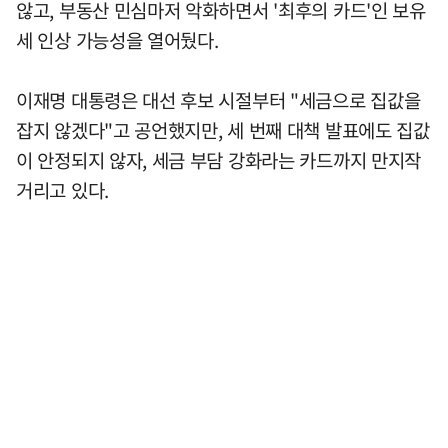
않고, 부동산 민심마저 악화하면서 '최후의 카드'인 보유
세 인상 가능성을 열어뒀다.
이재명 대통령은 대선 후보 시절부터 "세금으로 집값을
잡지 않겠다"고 공언했지만, 세 번째 대책 발표에도 집값
이 안정되지 않자, 세금 부담 강화라는 카드까지 만지작
거리고 있다.