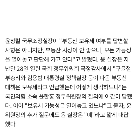
윤창렬 국무조정실장이 "부동산 보유세 여부를 답변할
사항은 아니지만, 부동산 시장이 안 좋으니, 모든 가능성
을 열어놓고 판단해 가고 있다"고 밝혔다. 윤 실장은 지
난달 28일 열린 국회 정무위원회 국정감사에서 "구윤철
부총리와 김용범 대통령실 정책실장 등이 다음 부동산
대책은 보유세라고 언급했는데 어떻게 생각하느냐"는
국민의힘 소속 윤한홍 정무위원장의 질의에 이같이 답했
다. 이어 "보유세 가능성은 열어놓고 있느냐"고 묻자, 윤
위원장의 추가 질문에도 윤 실장은 "예"라고 짧게 대답
했다.