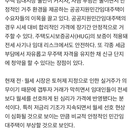
주택 임대시장 불안이 커지자, 자금 부담은 줄이면서 안
정적인 거주 환경을 제공하는 공공지원민간임대주택이
수요자들의 이목을 끌고 있다. 공공지원민간임대주택의
경우 시세 대비 합리적인 가격에 장기간 안정적으로 거
주할 수 있다. 주택도시보증공사(HUG)의 보증이 적용돼
전세 사기나 임대 리스크에서도 안전하다. 또 각종 세금
부담에서 자유롭고 무주택 자격을 유지한 채 신규 단지
에 청약을 할 수 있다는 장점이 있다.
현재 전·월세 시장은 토허제 지정으로 인한 실거주가 의
무이기 때문에 갭투자 거래가 막히면서 임대인들이 전세
보다 월세를 선호하게 된 심리가 가격에 반영됐다는 분
석이다. 특히 저금리 기조가 지속되면서 월세 선호 현상
이 심화될 것으로 보이는 만큼 비교적 안정적인 민간임
대주택이 부상할 것으로 보인다.