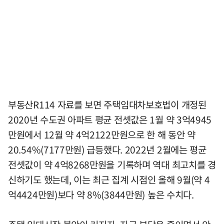
부동산R114 자료를 보면 주택임대차보호법이 개정된
2020년 수도권 아파트 평균 전셋값은 1월 약 3억4945
만원에서 12월 약 4억2122만원으로 한 해 동안 약
20.54%(7177만원) 급등했다. 2022년 2월에는 평균
전셋값이 약 4억8268만원을 기록하며 역대 최고치를 경
신하기도 했는데, 이는 최근 집계 시점인 올해 9월(약 4
억4424만원)보다 약 8%(3844만원) 높은 수치다.