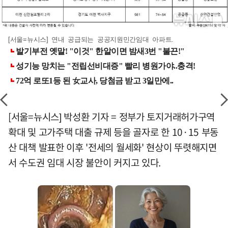
[서울=뉴시스] 연내 공급되는 공공지원민간임대 아파트.
[서울=뉴시스] 박성환 기자 = 정부가 토지거래허가구역
확대 및 고가주택 대출 규제 등을 골자로 한 10·15 부동
산 대책 발표한 이후 '전세의 월세화' 현상이 뚜렷해지면
서 수도권 임대 시장 불안이 커지고 있다.