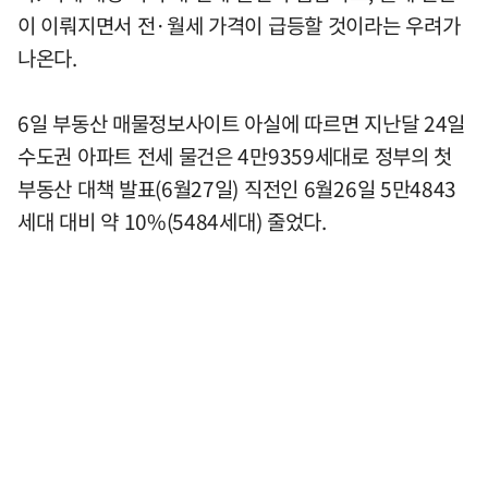
이 이뤄지면서 전·월세 가격이 급등할 것이라는 우려가
나온다.
6일 부동산 매물정보사이트 아실에 따르면 지난달 24일
수도권 아파트 전세 물건은 4만9359세대로 정부의 첫
부동산 대책 발표(6월27일) 직전인 6월26일 5만4843
세대 대비 약 10%(5484세대) 줄었다.