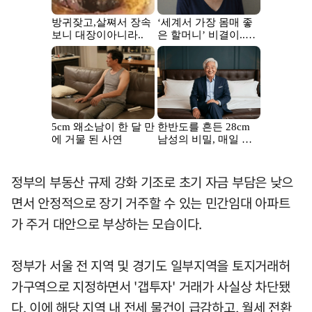
정부의 부동산 규제 강화 기조로 초기 자금 부담은 낮으
면서 안정적으로 장기 거주할 수 있는 민간임대 아파트
가 주거 대안으로 부상하는 모습이다.
정부가 서울 전 지역 및 경기도 일부지역을 토지거래허
가구역으로 지정하면서 '갭투자' 거래가 사실상 차단됐
다. 이에 해당 지역 내 전세 물건이 급감하고, 월세 전환