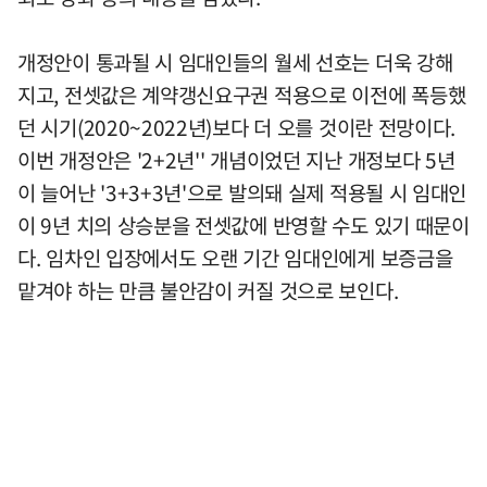
개정안이 통과될 시 임대인들의 월세 선호는 더욱 강해
지고, 전셋값은 계약갱신요구권 적용으로 이전에 폭등했
던 시기(2020~2022년)보다 더 오를 것이란 전망이다.
이번 개정안은 '2+2년'' 개념이었던 지난 개정보다 5년
이 늘어난 '3+3+3년'으로 발의돼 실제 적용될 시 임대인
이 9년 치의 상승분을 전셋값에 반영할 수도 있기 때문이
다. 임차인 입장에서도 오랜 기간 임대인에게 보증금을
맡겨야 하는 만큼 불안감이 커질 것으로 보인다.