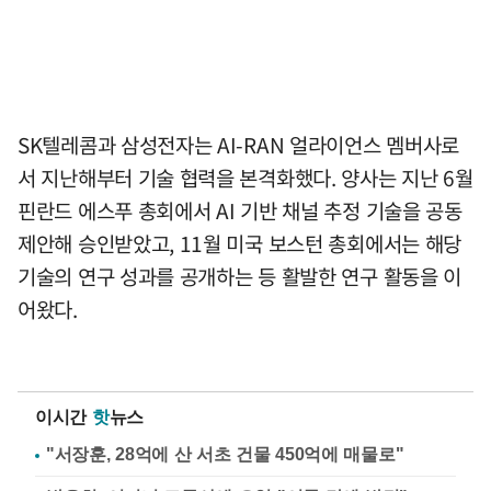
SK텔레콤과 삼성전자는 AI-RAN 얼라이언스 멤버사로
서 지난해부터 기술 협력을 본격화했다. 양사는 지난 6월
핀란드 에스푸 총회에서 AI 기반 채널 추정 기술을 공동
제안해 승인받았고, 11월 미국 보스턴 총회에서는 해당
기술의 연구 성과를 공개하는 등 활발한 연구 활동을 이
어왔다.
이시간
핫
뉴스
"서장훈, 28억에 산 서초 건물 450억에 매물로"