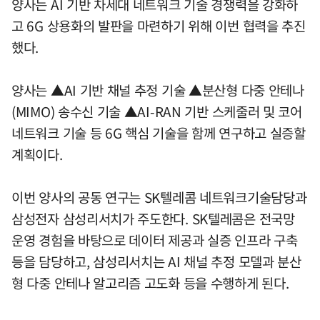
양사는 AI 기반 차세대 네트워크 기술 경쟁력을 강화하
고 6G 상용화의 발판을 마련하기 위해 이번 협력을 추진
했다.
양사는 ▲AI 기반 채널 추정 기술 ▲분산형 다중 안테나
(MIMO) 송수신 기술 ▲AI-RAN 기반 스케줄러 및 코어
네트워크 기술 등 6G 핵심 기술을 함께 연구하고 실증할
계획이다.
이번 양사의 공동 연구는 SK텔레콤 네트워크기술담당과
삼성전자 삼성리서치가 주도한다. SK텔레콤은 전국망
운영 경험을 바탕으로 데이터 제공과 실증 인프라 구축
등을 담당하고, 삼성리서치는 AI 채널 추정 모델과 분산
형 다중 안테나 알고리즘 고도화 등을 수행하게 된다.