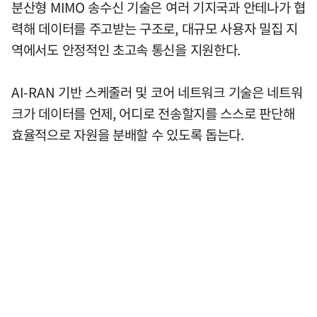
분산형 MIMO 송수신 기술은 여러 기지국과 안테나가 협
력해 데이터를 주고받는 구조로, 대규모 사용자 밀집 지
역에서도 안정적인 초고속 통신을 지원한다.
AI-RAN 기반 스케줄러 및 코어 네트워크 기술은 네트워
크가 데이터를 언제, 어디로 전송할지를 스스로 판단해
효율적으로 자원을 분배할 수 있도록 돕는다.