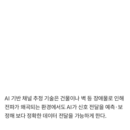
AI 기반 채널 추정 기술은 건물이나 벽 등 장애물로 인해
전파가 왜곡되는 환경에서도 AI가 신호 전달을 예측·보
정해 보다 정확한 데이터 전달을 가능하게 한다.