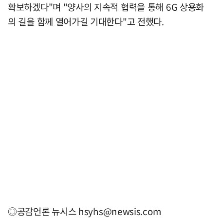
확보하겠다"며 "양사의 지속적 협력을 통해 6G 상용화
의 길을 함께 열어가길 기대한다"고 전했다.
◎공감언론 뉴시스
hsyhs@newsis.com