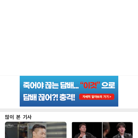
많이 본 기사