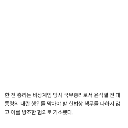
한 전 총리는 비상계엄 당시 국무총리로서 윤석열 전 대
통령의 내란 행위를 막아야 할 헌법상 책무를 다하지 않
고 이를 방조한 혐의로 기소됐다.