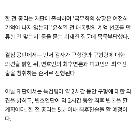
한 전 총리는 재판에 출석하며 '국무회의 상황은 여전히
기억이 나지 않는지' '윤석열 전 대통령의 계엄 선포를 만
류한 건 맞는지' 등을 묻는 취재진 질문에 묵묵부답했다.
결심 공판에서는 먼저 검사가 구형량과 구형량에 대한
의견을 밝힌 뒤, 변호인의 최후변론과 피고인의 최후진
술을 청취하는 순서로 진행된다.
이날 재판에서는 특검팀이 약 2시간 동안 구형에 대한 의
견을 밝히고, 변호인단이 약 2시간 동안 최후 변론을 할
계획이다. 한 전 총리는 5분 이내 최후진술을 할 예정이
다.