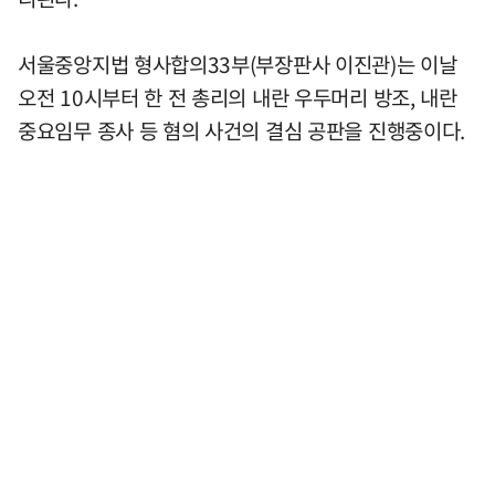
서울중앙지법 형사합의33부(부장판사 이진관)는 이날
오전 10시부터 한 전 총리의 내란 우두머리 방조, 내란
중요임무 종사 등 혐의 사건의 결심 공판을 진행중이다.