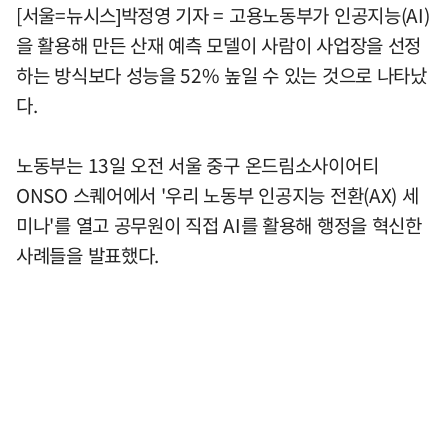
[서울=뉴시스]박정영 기자 = 고용노동부가 인공지능(AI)
을 활용해 만든 산재 예측 모델이 사람이 사업장을 선정
하는 방식보다 성능을 52% 높일 수 있는 것으로 나타났
다.
노동부는 13일 오전 서울 중구 온드림소사이어티
ONSO 스퀘어에서 '우리 노동부 인공지능 전환(AX) 세
미나'를 열고 공무원이 직접 AI를 활용해 행정을 혁신한
사례들을 발표했다.