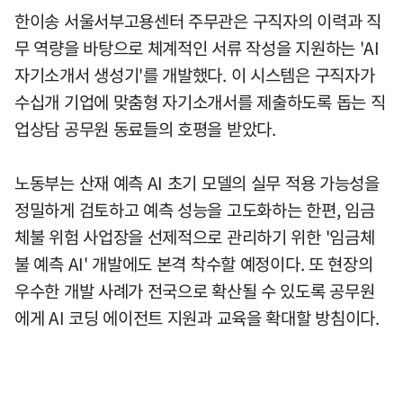
한이송 서울서부고용센터 주무관은 구직자의 이력과 직
무 역량을 바탕으로 체계적인 서류 작성을 지원하는 'AI
자기소개서 생성기'를 개발했다. 이 시스템은 구직자가
수십개 기업에 맞춤형 자기소개서를 제출하도록 돕는 직
업상담 공무원 동료들의 호평을 받았다.
노동부는 산재 예측 AI 초기 모델의 실무 적용 가능성을
정밀하게 검토하고 예측 성능을 고도화하는 한편, 임금
체불 위험 사업장을 선제적으로 관리하기 위한 '임금체
불 예측 AI' 개발에도 본격 착수할 예정이다. 또 현장의
우수한 개발 사례가 전국으로 확산될 수 있도록 공무원
에게 AI 코딩 에이전트 지원과 교육을 확대할 방침이다.