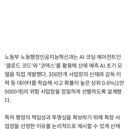
노동부 노동행정인공지능혁신과는 AI 코딩 에이전트인
'클로드 코드'와 '코덱스'를 활용해 산재 예측 AI 초기 모
델을 직접 개발했다. 300만개 사업장의 산재와 감독 이
력 등 데이터를 학습해 사고 확률이 높은 상위 0.6%(1만
9000개)의 위험 사업장을 정밀하게 선별하도록 설계됐
다.
특히 행정의 책임성과 투명성을 확보하기 위해 특정 사
업장을 선정한 이유를 논리적으로 제시할 수 있게 산재