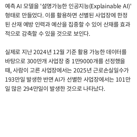
예측 AI 모델을 '설명가능한 인공지능(Explainable AI)'
형태로 만들었다. 이를 활용하면 선별된 사업장에 한정
된 산재 예방 인력과 예산을 집중할 수 있어 산재를 효과
적으로 감축할 수 있을 것으로 보인다.
실제로 지난 2024년 12월 기준 활용 가능한 데이터를
바탕으로 300만개 사업장 중 1만9000개를 선정했을
때, 사람이 고른 사업장에서는 2025년 근로손실일수가
193만일 발생한 반면 AI가 선별한 사업장에서는 101만
일 많은 294만일이 발생한 것으로 나타났다.