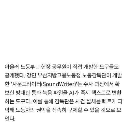
아울러 노동부는 현장 공무원이 직접 개발한 도구들도
공개했다. 강민 부산지방고용노동청 노동감독관이 개발
한 '사운드라이터(SoundWriter)'는 수사 과정에서 확
보한 방대한 통화 녹음 파일을 AI가 즉시 텍스트로 변환
하는 도구다. 이를 통해 감독관은 사건 실체를 빠르게 파
악해 노동자의 권익을 신속히 구제할 수 있을 것으로 보
인다.