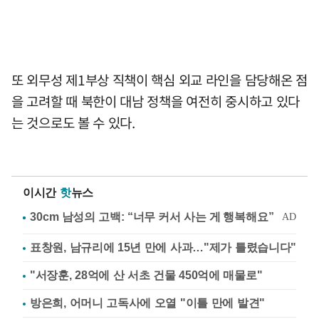
또 외무성 제1부상 직책이 핵심 외교 라인을 담당해온 점
을 고려할 때 북한이 대남 정책을 여전히 중시하고 있다
는 것으로도 볼 수 있다.
이시간
핫
뉴스
표창원, 남규리에 15년 만에 사과…"제가 틀렸습니다"
"서장훈, 28억에 산 서초 건물 450억에 매물로"
방은희, 어머니 고독사에 오열 "이틀 만에 발견"